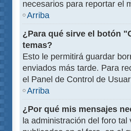
necesarios para reportar el 
Arriba
¿Para qué sirve el botón "
temas?
Esto le permitirá guardar b
enviados más tarde. Para rec
el Panel de Control de Usuar
Arriba
¿Por qué mis mensajes ne
la administración del foro ta