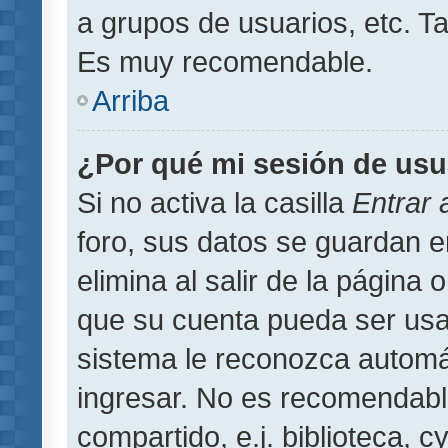
a grupos de usuarios, etc. T
Es muy recomendable.
Arriba
¿Por qué mi sesión de usu
Si no activa la casilla
Entrar
foro, sus datos se guardan 
elimina al salir de la página 
que su cuenta pueda ser usa
sistema le reconozca automát
ingresar. No es recomendabl
compartido, e.j. biblioteca, 