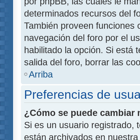
por phpBB, las cuales le ma
determinados recursos del for
También proveen funciones c
navegación del foro por el us
habilitado la opción. Si está
salida del foro, borrar las 
Arriba
Preferencias de usua
¿Cómo se puede cambiar m
Si es un usuario registrado,
están archivados en nuestra 