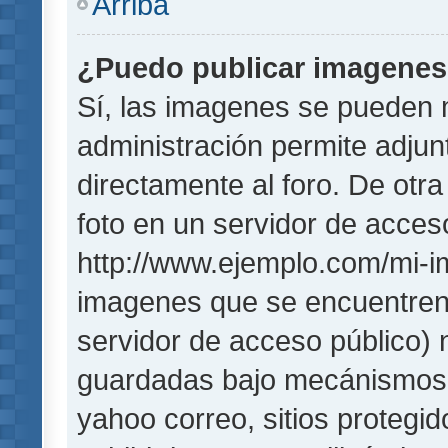
Arriba
¿Puedo publicar imagene
Sí, las imagenes se pueden 
administración permite adjun
directamente al foro. De otr
foto en un servidor de acceso
http://www.ejemplo.com/mi-i
imagenes que se encuentren
servidor de acceso público)
guardadas bajo mecánismos de
yahoo correo, sitios protegi