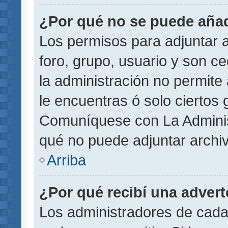
¿Por qué no se puede añad
Los permisos para adjuntar a
foro, grupo, usuario y son ce
la administración no permite 
le encuentras ó solo ciertos
Comuníquese con La Administ
qué no puede adjuntar archi
Arriba
¿Por qué recibí una adver
Los administradores de cada 