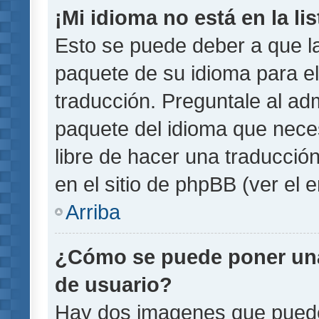
¡Mi idioma no está en la lis
Esto se puede deber a que la
paquete de su idioma para el
traducción. Preguntale al adm
paquete del idioma que necesi
libre de hacer una traducci
en el sitio de phpBB (ver el e
Arriba
¿Cómo se puede poner un
de usuario?
Hay dos imagenes que pued