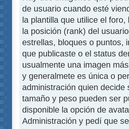
de usuario cuando esté vie
la plantilla que utilice el fo
la posición (rank) del usuar
estrellas, bloques o puntos,
que publicaste o el status de
usualmente una imagen más 
y generalmete es única o per
administración quien decide 
tamaño y peso pueden ser pu
disponible la opción de avat
Administración y pedí que se