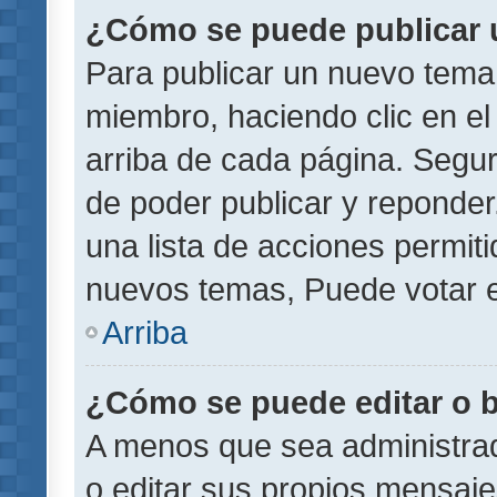
¿Cómo se puede publicar u
Para publicar un nuevo tema 
miembro, haciendo clic en el
arriba de cada página. Segu
de poder publicar y reponder
una lista de acciones permit
nuevos temas, Puede votar e
Arriba
¿Cómo se puede editar o 
A menos que sea administrad
o editar sus propios mensaje