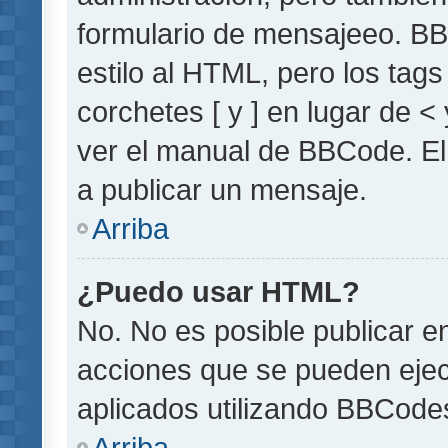
formulario de mensajeeo. BB
estilo al HTML, pero los tag
corchetes [ y ] en lugar de 
ver el manual de BBCode. El
a publicar un mensaje.
Arriba
¿Puedo usar HTML?
No. No es posible publicar 
acciones que se pueden ejec
aplicados utilizando BBCode
Arriba