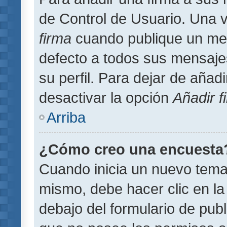
de Control de Usuario. Una v
firma
cuando publique un men
defecto a todos sus mensajes
su perfil. Para dejar de añad
desactivar la opción
Añadir f
Arriba
¿Cómo creo una encuesta
Cuando inicia un nuevo tema 
mismo, debe hacer clic en la
debajo del formulario de publi