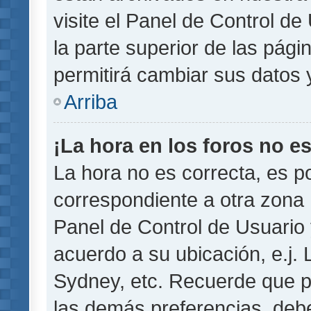
visite el Panel de Control de
la parte superior de las pági
permitirá cambiar sus datos 
Arriba
¡La hora en los foros no es
La hora no es correcta, es p
correspondiente a otra zona ho
Panel de Control de Usuario 
acuerdo a su ubicación, e.j.
Sydney, etc. Recuerde que p
las demás preferencias, debe 