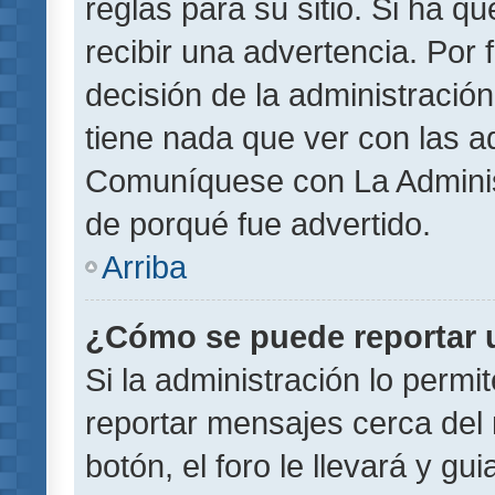
reglas para su sitio. Si ha 
recibir una advertencia. Por
decisión de la administració
tiene nada que ver con las a
Comuníquese con La Administ
de porqué fue advertido.
Arriba
¿Cómo se puede reportar 
Si la administración lo permi
reportar mensajes cerca del 
botón, el foro le llevará y gu