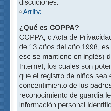
discuciones.
Arriba
¿Qué es COPPA?
COPPA, o Acta de Privacida
de 13 años del año 1998, es 
eso se mantiene en inglés) do
Internet, los cuales son pote
que el registro de niños sea e
concentimiento de los padre
reconocimiento de guardia le
información personal identif