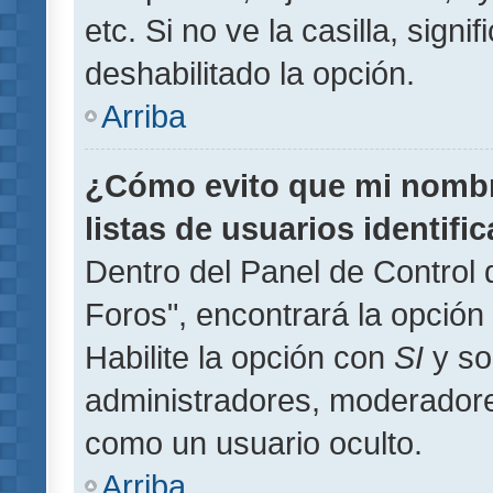
etc. Si no ve la casilla, signi
deshabilitado la opción.
Arriba
¿Cómo evito que mi nombre
listas de usuarios identifi
Dentro del Panel de Control 
Foros", encontrará la opción
Habilite la opción con
SI
y so
administradores, moderador
como un usuario oculto.
Arriba