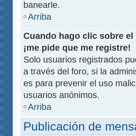
banearle.
Arriba
Cuando hago clic sobre el 
¡me pide que me registre!
Solo usuarios registrados pu
a través del foro, si la admin
es para prevenir el uso malic
usuarios anónimos.
Arriba
Publicación de mens