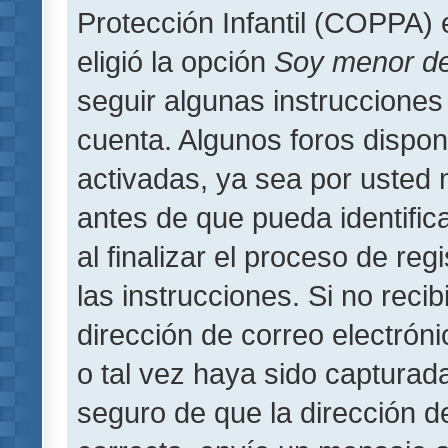
Protección Infantil (COPPA) 
eligió la opción
Soy menor d
seguir algunas instrucciones 
cuenta. Algunos foros dispo
activadas, ya sea por usted 
antes de que pueda identifica
al finalizar el proceso de regi
las instrucciones. Si no reci
dirección de correo electrón
o tal vez haya sido capturada
seguro de que la dirección d