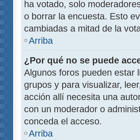
ha votado, solo moderadores
o borrar la encuesta. Esto e
cambiadas a mitad de la vota
Arriba
¿Por qué no se puede acce
Algunos foros pueden estar l
grupos y para visualizar, leer
acción allí necesita una aut
con un moderador o administr
conceda el acceso.
Arriba