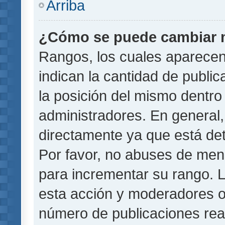
Arriba
¿Cómo se puede cambiar 
Rangos, los cuales aparecen
indican la cantidad de public
la posición del mismo dentro 
administradores. En general
directamente ya que está det
Por favor, no abuses de men
para incrementar su rango. L
esta acción y moderadores o
número de publicaciones rea