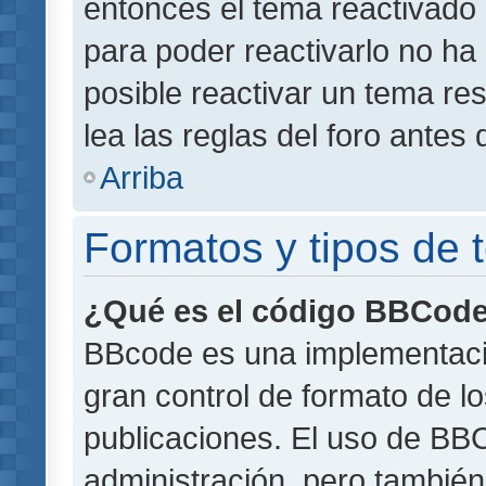
entonces el tema reactivado 
para poder reactivarlo no h
posible reactivar un tema r
lea las reglas del foro antes 
Arriba
Formatos y tipos de
¿Qué es el código BBCod
BBcode es una implementaci
gran control de formato de lo
publicaciones. El uso de BBC
administración, pero también