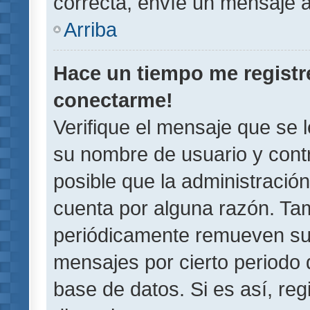
correcta, envíe un mensaje a
Arriba
Hace un tiempo me registr
conectarme!
Verifique el mensaje que se 
su nombre de usuario y contr
posible que la administració
cuenta por alguna razón. Ta
periódicamente remueven su
mensajes por cierto periodo 
base de datos. Si es así, reg