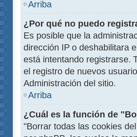
Arriba
¿Por qué no puedo regist
Es posible que la administra
dirección IP o deshabilitara 
está intentando registrarse.
el registro de nuevos usuar
Administración del sitio.
Arriba
¿Cuál es la función de "Bor
"Borrar todas las cookies del