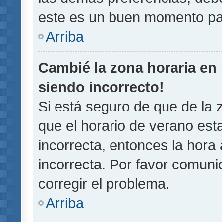
este es un buen momento pa
Arriba
Cambié la zona horaria en m
siendo incorrecto!
Si está seguro de que de la z
que el horario de verano esta
incorrecta, entonces la hora
incorrecta. Por favor comun
corregir el problema.
Arriba