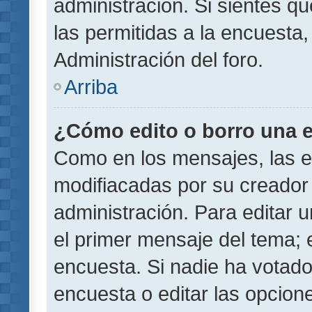
administración. Si sientes q
las permitidas a la encuest
Administración del foro.
Arriba
¿Cómo edito o borro una 
Como en los mensajes, las 
modifiacadas por su creador 
administración. Para editar u
el primer mensaje del tema; 
encuesta. Si nadie ha votado
encuesta o editar las opcion