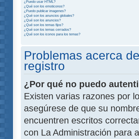
¿Puedo usar HTML?
¿Qué son los emoticonos?
¿Puedo publicar imagenes?
¿Qué son los anuncios globales?
¿Qué son los anuncios?
¿Qué son los temas fijos?
¿Qué son los temas cerrados?
¿Qué son los iconos para los temas?
Problemas acerca de 
registro
¿Por qué no puedo autent
Existen varias razones por l
asegúrese de que su nombre
encuentren escritos correct
con La Administración para 