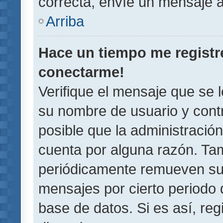
correcta, envíe un mensaje a
Arriba
Hace un tiempo me registr
conectarme!
Verifique el mensaje que se 
su nombre de usuario y contr
posible que la administració
cuenta por alguna razón. Ta
periódicamente remueven su
mensajes por cierto periodo 
base de datos. Si es así, reg