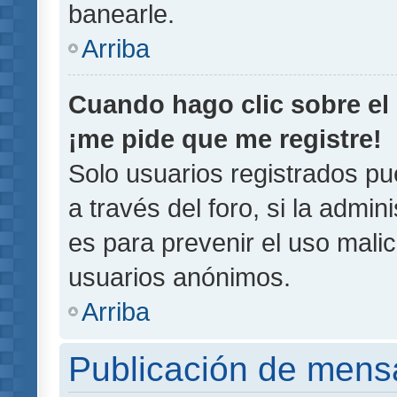
banearle.
Arriba
Cuando hago clic sobre el 
¡me pide que me registre!
Solo usuarios registrados pu
a través del foro, si la admin
es para prevenir el uso malic
usuarios anónimos.
Arriba
Publicación de mens