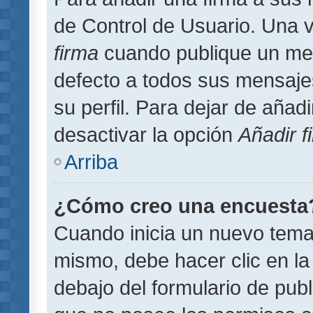
de Control de Usuario. Una v
firma
cuando publique un men
defecto a todos sus mensajes
su perfil. Para dejar de añad
desactivar la opción
Añadir f
Arriba
¿Cómo creo una encuesta
Cuando inicia un nuevo tema 
mismo, debe hacer clic en la
debajo del formulario de publi