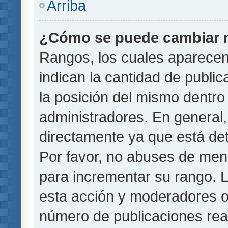
Arriba
¿Cómo se puede cambiar 
Rangos, los cuales aparecen
indican la cantidad de public
la posición del mismo dentro 
administradores. En general
directamente ya que está det
Por favor, no abuses de men
para incrementar su rango. L
esta acción y moderadores o
número de publicaciones rea