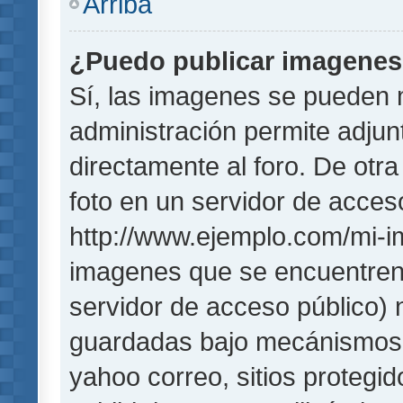
Arriba
¿Puedo publicar imagene
Sí, las imagenes se pueden 
administración permite adjun
directamente al foro. De otr
foto en un servidor de acceso
http://www.ejemplo.com/mi-i
imagenes que se encuentren
servidor de acceso público)
guardadas bajo mecánismos de
yahoo correo, sitios protegi