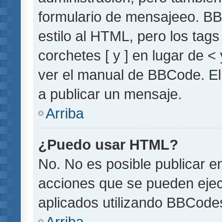
formulario de mensajeeo. BB
estilo al HTML, pero los tag
corchetes [ y ] en lugar de 
ver el manual de BBCode. El
a publicar un mensaje.
Arriba
¿Puedo usar HTML?
No. No es posible publicar 
acciones que se pueden ejec
aplicados utilizando BBCode
Arriba