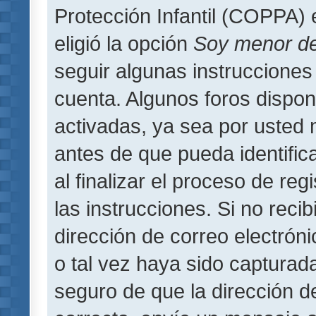
Protección Infantil (COPPA) 
eligió la opción
Soy menor d
seguir algunas instrucciones 
cuenta. Algunos foros dispo
activadas, ya sea por usted 
antes de que pueda identifica
al finalizar el proceso de regi
las instrucciones. Si no reci
dirección de correo electrón
o tal vez haya sido capturada
seguro de que la dirección d