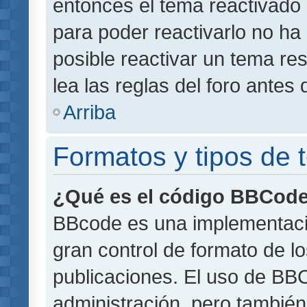
entonces el tema reactivado 
para poder reactivarlo no h
posible reactivar un tema r
lea las reglas del foro antes 
Arriba
Formatos y tipos de
¿Qué es el código BBCod
BBcode es una implementaci
gran control de formato de lo
publicaciones. El uso de BBC
administración, pero también