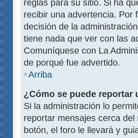
reglas para su sitio. Si ha 
recibir una advertencia. Por
decisión de la administració
tiene nada que ver con las a
Comuníquese con La Administ
de porqué fue advertido.
Arriba
¿Cómo se puede reportar 
Si la administración lo permi
reportar mensajes cerca del 
botón, el foro le llevará y gu