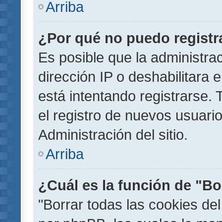
Arriba
¿Por qué no puedo regist
Es posible que la administra
dirección IP o deshabilitara 
está intentando registrarse.
el registro de nuevos usuar
Administración del sitio.
Arriba
¿Cuál es la función de "Bor
"Borrar todas las cookies del