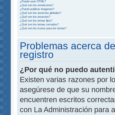
¿Puedo usar HTML?
¿Qué son los emoticonos?
¿Puedo publicar imagenes?
¿Qué son los anuncios globales?
¿Qué son los anuncios?
¿Qué son los temas fijos?
¿Qué son los temas cerrados?
¿Qué son los iconos para los temas?
Problemas acerca de 
registro
¿Por qué no puedo autent
Existen varias razones por l
asegúrese de que su nombre
encuentren escritos correct
con La Administración para 