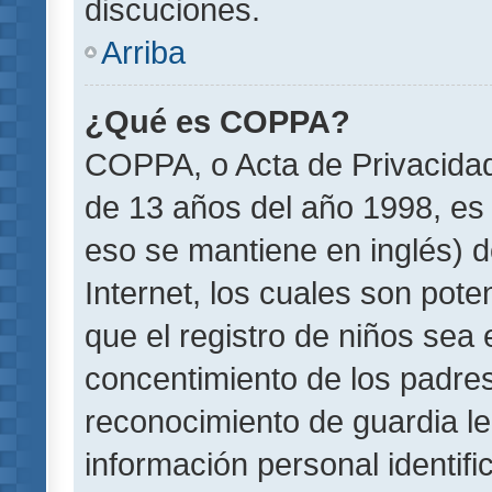
discuciones.
Arriba
¿Qué es COPPA?
COPPA, o Acta de Privacida
de 13 años del año 1998, es 
eso se mantiene en inglés) do
Internet, los cuales son pote
que el registro de niños sea e
concentimiento de los padre
reconocimiento de guardia le
información personal identif