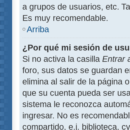
a grupos de usuarios, etc. T
Es muy recomendable.
Arriba
¿Por qué mi sesión de usu
Si no activa la casilla
Entrar
foro, sus datos se guardan 
elimina al salir de la página 
que su cuenta pueda ser usa
sistema le reconozca automát
ingresar. No es recomendabl
compartido, e.j. biblioteca, 