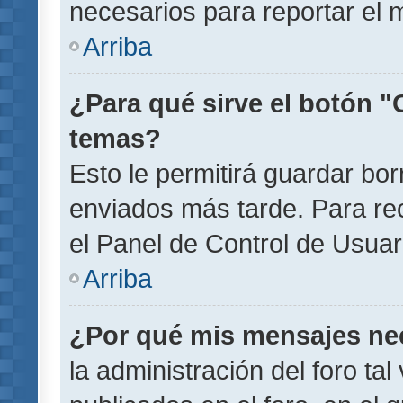
necesarios para reportar el 
Arriba
¿Para qué sirve el botón "
temas?
Esto le permitirá guardar b
enviados más tarde. Para rec
el Panel de Control de Usuar
Arriba
¿Por qué mis mensajes ne
la administración del foro ta