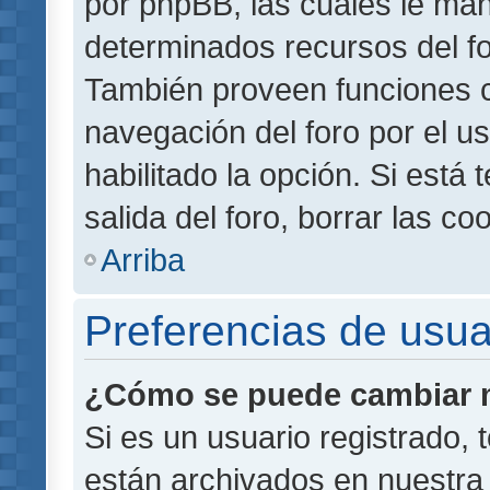
por phpBB, las cuales le ma
determinados recursos del for
También proveen funciones c
navegación del foro por el us
habilitado la opción. Si está
salida del foro, borrar las 
Arriba
Preferencias de usua
¿Cómo se puede cambiar m
Si es un usuario registrado,
están archivados en nuestra 