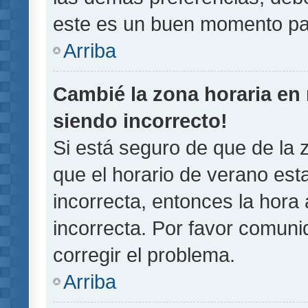
este es un buen momento pa
Arriba
Cambié la zona horaria en m
siendo incorrecto!
Si está seguro de que de la z
que el horario de verano esta
incorrecta, entonces la hora
incorrecta. Por favor comun
corregir el problema.
Arriba