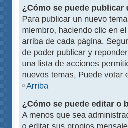
¿Cómo se puede publicar u
Para publicar un nuevo tema 
miembro, haciendo clic en el
arriba de cada página. Segu
de poder publicar y reponder
una lista de acciones permit
nuevos temas, Puede votar e
Arriba
¿Cómo se puede editar o 
A menos que sea administrad
o editar sus propios mensaje