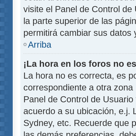
visite el Panel de Control de
la parte superior de las pági
permitirá cambiar sus datos 
Arriba
¡La hora en los foros no es
La hora no es correcta, es p
correspondiente a otra zona ho
Panel de Control de Usuario 
acuerdo a su ubicación, e.j.
Sydney, etc. Recuerde que p
las demás preferencias, debe 