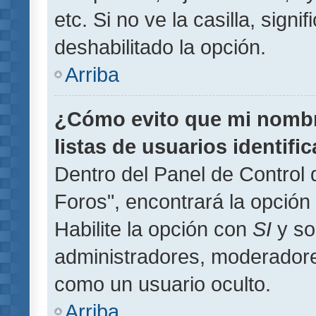
etc. Si no ve la casilla, signi
deshabilitado la opción.
Arriba
¿Cómo evito que mi nombre
listas de usuarios identifi
Dentro del Panel de Control 
Foros", encontrará la opción
Habilite la opción con
SI
y so
administradores, moderador
como un usuario oculto.
Arriba