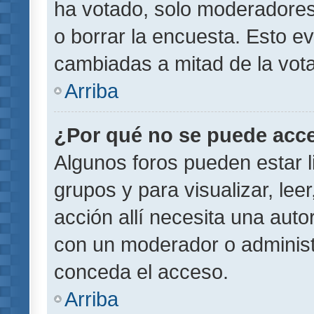
ha votado, solo moderadores
o borrar la encuesta. Esto e
cambiadas a mitad de la vota
Arriba
¿Por qué no se puede acce
Algunos foros pueden estar l
grupos y para visualizar, leer
acción allí necesita una aut
con un moderador o administr
conceda el acceso.
Arriba