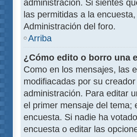
administración. Si sientes q
las permitidas a la encuest
Administración del foro.
Arriba
¿Cómo edito o borro una 
Como en los mensajes, las 
modifiacadas por su creador 
administración. Para editar u
el primer mensaje del tema; 
encuesta. Si nadie ha votado
encuesta o editar las opcion