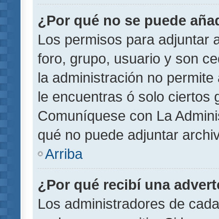
¿Por qué no se puede añad
Los permisos para adjuntar a
foro, grupo, usuario y son ce
la administración no permite 
le encuentras ó solo ciertos
Comuníquese con La Administ
qué no puede adjuntar archi
Arriba
¿Por qué recibí una adver
Los administradores de cada 