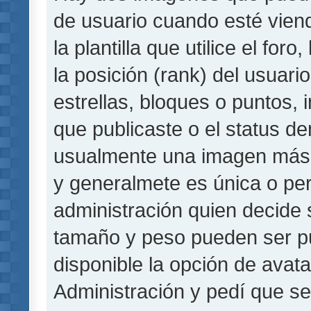
de usuario cuando esté vie
la plantilla que utilice el fo
la posición (rank) del usuar
estrellas, bloques o puntos,
que publicaste o el status de
usualmente una imagen más 
y generalmete es única o per
administración quien decide 
tamaño y peso pueden ser pu
disponible la opción de avat
Administración y pedí que se