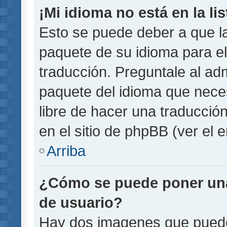
¡Mi idioma no está en la lis
Esto se puede deber a que la
paquete de su idioma para el
traducción. Preguntale al adm
paquete del idioma que necesi
libre de hacer una traducci
en el sitio de phpBB (ver el e
Arriba
¿Cómo se puede poner un
de usuario?
Hay dos imagenes que pued