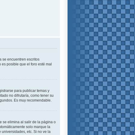
a se encuentren escritos
es posible que el foro esté mal
istrarse para publicar temas y
tado no difrutaría, como tener su
 segundos. Es muy recomendable.
se elimina al salir de la página o
automáticamente solo marque la
 universidades, etc. Si no ve la