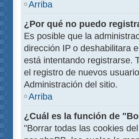
Arriba
¿Por qué no puedo regist
Es posible que la administra
dirección IP o deshabilitara 
está intentando registrarse.
el registro de nuevos usuar
Administración del sitio.
Arriba
¿Cuál es la función de "Bor
"Borrar todas las cookies del