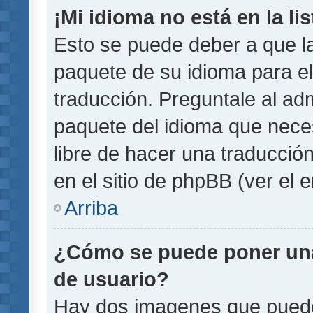
¡Mi idioma no está en la lis
Esto se puede deber a que la
paquete de su idioma para el
traducción. Preguntale al adm
paquete del idioma que necesi
libre de hacer una traducci
en el sitio de phpBB (ver el e
Arriba
¿Cómo se puede poner un
de usuario?
Hay dos imagenes que pued