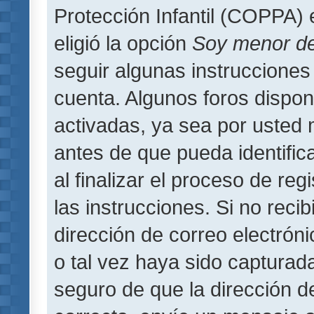
Protección Infantil (COPPA) 
eligió la opción
Soy menor d
seguir algunas instrucciones 
cuenta. Algunos foros dispo
activadas, ya sea por usted 
antes de que pueda identifica
al finalizar el proceso de regi
las instrucciones. Si no reci
dirección de correo electrón
o tal vez haya sido capturada
seguro de que la dirección d