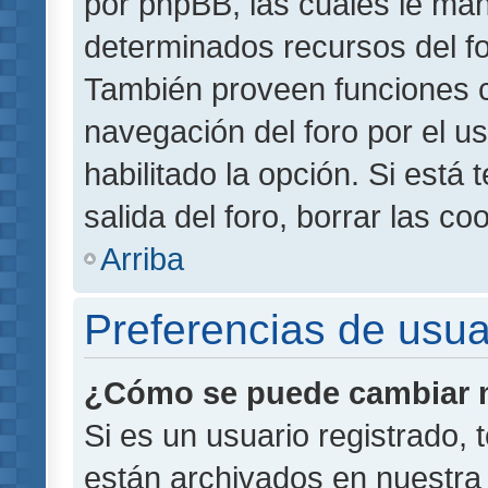
por phpBB, las cuales le ma
determinados recursos del for
También proveen funciones c
navegación del foro por el us
habilitado la opción. Si está
salida del foro, borrar las 
Arriba
Preferencias de usua
¿Cómo se puede cambiar m
Si es un usuario registrado,
están archivados en nuestra 