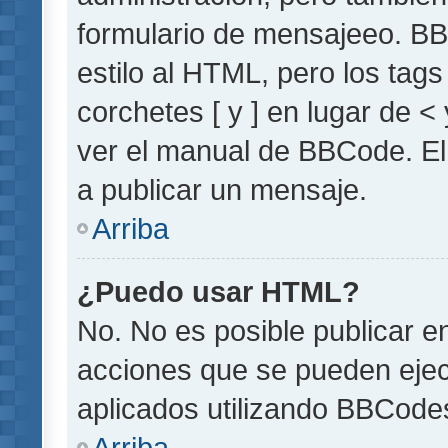
formulario de mensajeeo. BB
estilo al HTML, pero los tag
corchetes [ y ] en lugar de 
ver el manual de BBCode. El
a publicar un mensaje.
Arriba
¿Puedo usar HTML?
No. No es posible publicar 
acciones que se pueden ejec
aplicados utilizando BBCode
Arriba