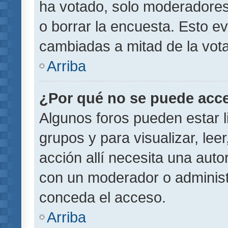
ha votado, solo moderadores
o borrar la encuesta. Esto e
cambiadas a mitad de la vota
Arriba
¿Por qué no se puede acce
Algunos foros pueden estar l
grupos y para visualizar, leer
acción allí necesita una aut
con un moderador o administr
conceda el acceso.
Arriba