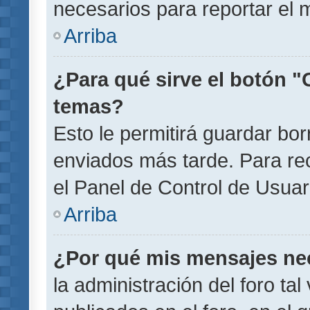
necesarios para reportar el 
Arriba
¿Para qué sirve el botón "
temas?
Esto le permitirá guardar b
enviados más tarde. Para rec
el Panel de Control de Usuar
Arriba
¿Por qué mis mensajes ne
la administración del foro ta