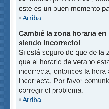
este es un buen momento pa
Arriba
Cambié la zona horaria en m
siendo incorrecto!
Si está seguro de que de la z
que el horario de verano esta
incorrecta, entonces la hora
incorrecta. Por favor comun
corregir el problema.
Arriba