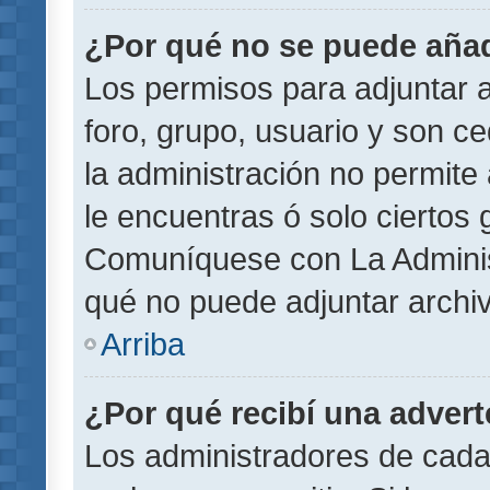
¿Por qué no se puede añad
Los permisos para adjuntar a
foro, grupo, usuario y son ce
la administración no permite 
le encuentras ó solo ciertos
Comuníquese con La Administ
qué no puede adjuntar archi
Arriba
¿Por qué recibí una adver
Los administradores de cada 