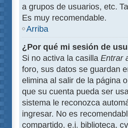
a grupos de usuarios, etc. T
Es muy recomendable.
Arriba
¿Por qué mi sesión de usu
Si no activa la casilla
Entrar
foro, sus datos se guardan 
elimina al salir de la página 
que su cuenta pueda ser usa
sistema le reconozca automát
ingresar. No es recomendabl
compartido, e.j. biblioteca, 