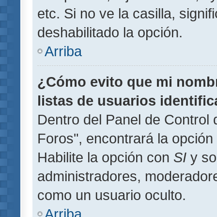
etc. Si no ve la casilla, signi
deshabilitado la opción.
Arriba
¿Cómo evito que mi nombre
listas de usuarios identifi
Dentro del Panel de Control 
Foros", encontrará la opción
Habilite la opción con
SI
y so
administradores, moderador
como un usuario oculto.
Arriba