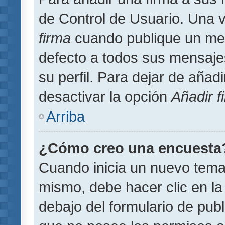
de Control de Usuario. Una v
firma
cuando publique un men
defecto a todos sus mensajes
su perfil. Para dejar de añad
desactivar la opción
Añadir f
Arriba
¿Cómo creo una encuesta
Cuando inicia un nuevo tema 
mismo, debe hacer clic en la
debajo del formulario de publi