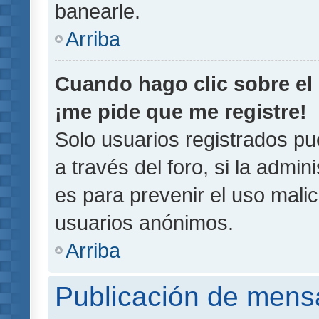
banearle.
Arriba
Cuando hago clic sobre el 
¡me pide que me registre!
Solo usuarios registrados pu
a través del foro, si la admin
es para prevenir el uso malic
usuarios anónimos.
Arriba
Publicación de mens