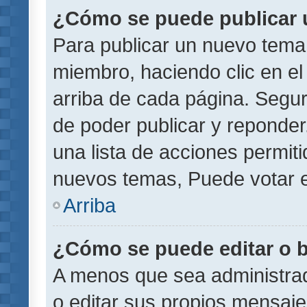
¿Cómo se puede publicar u
Para publicar un nuevo tema 
miembro, haciendo clic en el
arriba de cada página. Segu
de poder publicar y reponder
una lista de acciones permit
nuevos temas, Puede votar e
Arriba
¿Cómo se puede editar o 
A menos que sea administrad
o editar sus propios mensaje