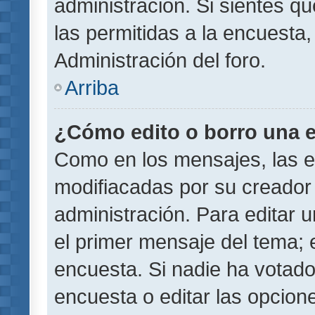
administración. Si sientes q
las permitidas a la encuest
Administración del foro.
Arriba
¿Cómo edito o borro una 
Como en los mensajes, las 
modifiacadas por su creador 
administración. Para editar u
el primer mensaje del tema; 
encuesta. Si nadie ha votado
encuesta o editar las opcion