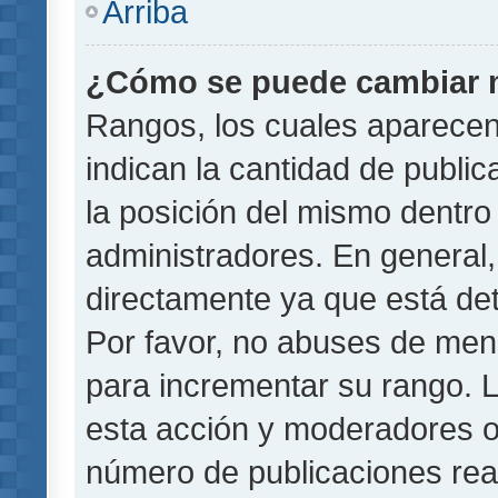
Arriba
¿Cómo se puede cambiar 
Rangos, los cuales aparecen
indican la cantidad de public
la posición del mismo dentro 
administradores. En general
directamente ya que está det
Por favor, no abuses de men
para incrementar su rango. L
esta acción y moderadores o
número de publicaciones rea