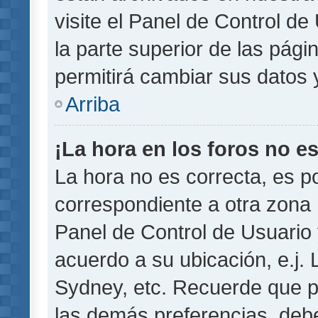
visite el Panel de Control de
la parte superior de las pági
permitirá cambiar sus datos 
Arriba
¡La hora en los foros no es
La hora no es correcta, es p
correspondiente a otra zona ho
Panel de Control de Usuario 
acuerdo a su ubicación, e.j.
Sydney, etc. Recuerde que p
las demás preferencias, debe 