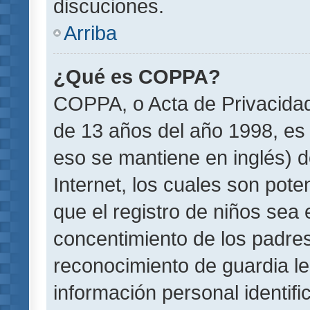
discuciones.
Arriba
¿Qué es COPPA?
COPPA, o Acta de Privacida
de 13 años del año 1998, es 
eso se mantiene en inglés) do
Internet, los cuales son pote
que el registro de niños sea e
concentimiento de los padre
reconocimiento de guardia le
información personal identif