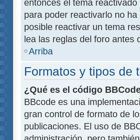
entonces el tema reactivado 
para poder reactivarlo no h
posible reactivar un tema r
lea las reglas del foro antes 
Arriba
Formatos y tipos de
¿Qué es el código BBCod
BBcode es una implementaci
gran control de formato de lo
publicaciones. El uso de BBC
administración, pero también