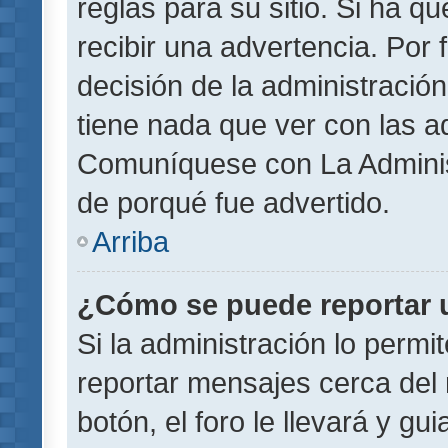
reglas para su sitio. Si ha 
recibir una advertencia. Por
decisión de la administració
tiene nada que ver con las a
Comuníquese con La Administ
de porqué fue advertido.
Arriba
¿Cómo se puede reportar 
Si la administración lo permi
reportar mensajes cerca del 
botón, el foro le llevará y gu