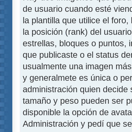
de usuario cuando esté vie
la plantilla que utilice el fo
la posición (rank) del usuar
estrellas, bloques o puntos,
que publicaste o el status de
usualmente una imagen más 
y generalmete es única o per
administración quien decide 
tamaño y peso pueden ser pu
disponible la opción de avat
Administración y pedí que se