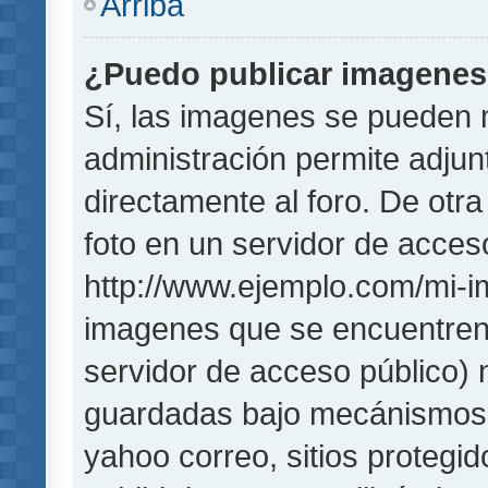
Arriba
¿Puedo publicar imagene
Sí, las imagenes se pueden 
administración permite adjun
directamente al foro. De otr
foto en un servidor de acceso
http://www.ejemplo.com/mi-i
imagenes que se encuentren
servidor de acceso público)
guardadas bajo mecánismos de
yahoo correo, sitios protegi