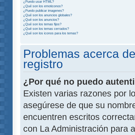
¿Puedo usar HTML?
¿Qué son los emoticonos?
¿Puedo publicar imagenes?
¿Qué son los anuncios globales?
¿Qué son los anuncios?
¿Qué son los temas fijos?
¿Qué son los temas cerrados?
¿Qué son los iconos para los temas?
Problemas acerca de 
registro
¿Por qué no puedo autent
Existen varias razones por l
asegúrese de que su nombre
encuentren escritos correct
con La Administración para 