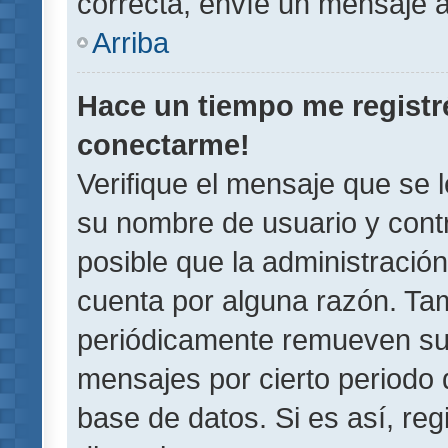
correcta, envíe un mensaje a
Arriba
Hace un tiempo me registr
conectarme!
Verifique el mensaje que se 
su nombre de usuario y contr
posible que la administració
cuenta por alguna razón. Ta
periódicamente remueven su
mensajes por cierto periodo 
base de datos. Si es así, reg