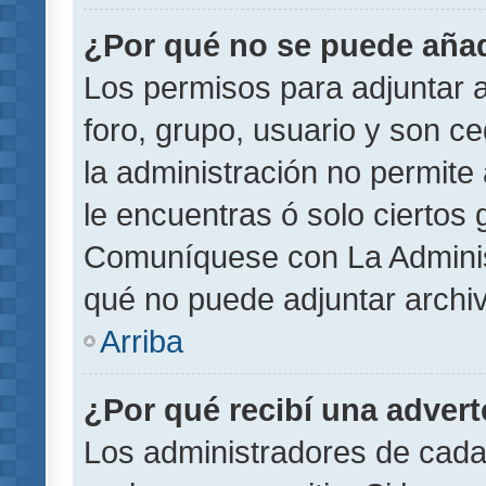
¿Por qué no se puede añad
Los permisos para adjuntar a
foro, grupo, usuario y son ce
la administración no permite 
le encuentras ó solo ciertos
Comuníquese con La Administ
qué no puede adjuntar archi
Arriba
¿Por qué recibí una adver
Los administradores de cada 