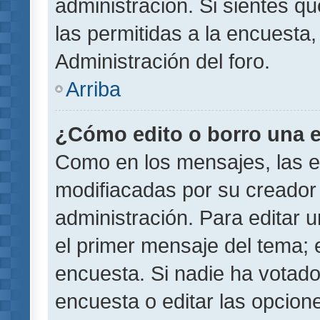
administración. Si sientes q
las permitidas a la encuest
Administración del foro.
Arriba
¿Cómo edito o borro una 
Como en los mensajes, las 
modifiacadas por su creador 
administración. Para editar u
el primer mensaje del tema; 
encuesta. Si nadie ha votado
encuesta o editar las opcion