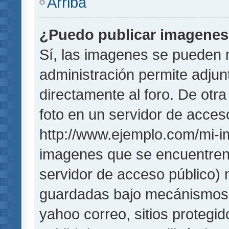
Arriba
¿Puedo publicar imagene
Sí, las imagenes se pueden 
administración permite adjun
directamente al foro. De otr
foto en un servidor de acceso
http://www.ejemplo.com/mi-i
imagenes que se encuentren
servidor de acceso público)
guardadas bajo mecánismos de
yahoo correo, sitios protegi