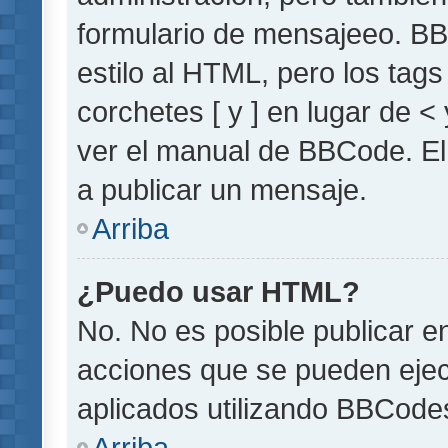
formulario de mensajeeo. BB
estilo al HTML, pero los tag
corchetes [ y ] en lugar de 
ver el manual de BBCode. El
a publicar un mensaje.
Arriba
¿Puedo usar HTML?
No. No es posible publicar 
acciones que se pueden ejec
aplicados utilizando BBCode
Arriba