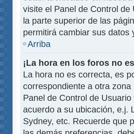
visite el Panel de Control de
la parte superior de las pági
permitirá cambiar sus datos 
Arriba
¡La hora en los foros no es
La hora no es correcta, es p
correspondiente a otra zona ho
Panel de Control de Usuario 
acuerdo a su ubicación, e.j.
Sydney, etc. Recuerde que p
las demás preferencias, debe 