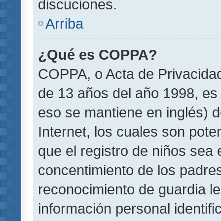
discuciones.
Arriba
¿Qué es COPPA?
COPPA, o Acta de Privacida
de 13 años del año 1998, es 
eso se mantiene en inglés) do
Internet, los cuales son pote
que el registro de niños sea e
concentimiento de los padre
reconocimiento de guardia le
información personal identif