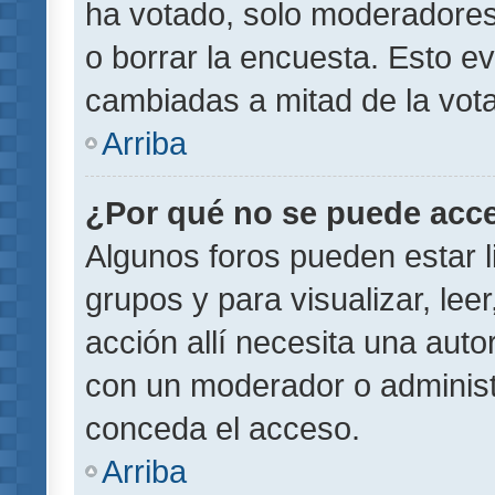
ha votado, solo moderadores
o borrar la encuesta. Esto e
cambiadas a mitad de la vota
Arriba
¿Por qué no se puede acce
Algunos foros pueden estar l
grupos y para visualizar, leer
acción allí necesita una aut
con un moderador o administr
conceda el acceso.
Arriba