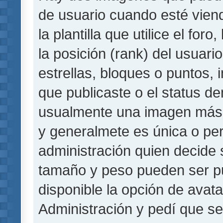
de usuario cuando esté vie
la plantilla que utilice el fo
la posición (rank) del usuar
estrellas, bloques o puntos,
que publicaste o el status de
usualmente una imagen más 
y generalmete es única o per
administración quien decide 
tamaño y peso pueden ser pu
disponible la opción de avat
Administración y pedí que se