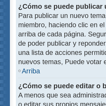
¿Cómo se puede publicar u
Para publicar un nuevo tema 
miembro, haciendo clic en el
arriba de cada página. Segu
de poder publicar y reponder
una lista de acciones permit
nuevos temas, Puede votar e
Arriba
¿Cómo se puede editar o 
A menos que sea administrad
o editar sus propios mensaje