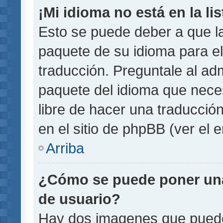
¡Mi idioma no está en la lis
Esto se puede deber a que la
paquete de su idioma para el
traducción. Preguntale al adm
paquete del idioma que necesi
libre de hacer una traducci
en el sitio de phpBB (ver el e
Arriba
¿Cómo se puede poner un
de usuario?
Hay dos imagenes que pued