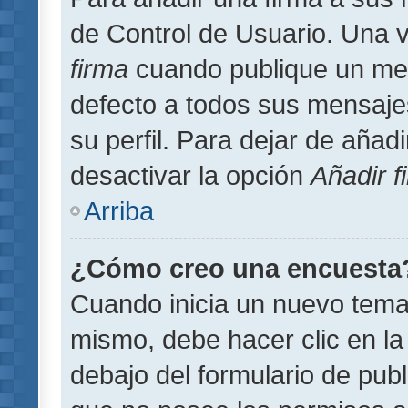
de Control de Usuario. Una v
firma
cuando publique un men
defecto a todos sus mensajes
su perfil. Para dejar de añad
desactivar la opción
Añadir f
Arriba
¿Cómo creo una encuesta
Cuando inicia un nuevo tema 
mismo, debe hacer clic en la
debajo del formulario de publi