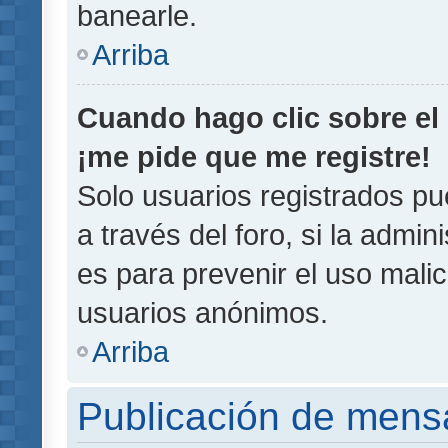
banearle.
Arriba
Cuando hago clic sobre el 
¡me pide que me registre!
Solo usuarios registrados pu
a través del foro, si la admin
es para prevenir el uso malic
usuarios anónimos.
Arriba
Publicación de mens