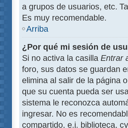
a grupos de usuarios, etc. T
Es muy recomendable.
Arriba
¿Por qué mi sesión de usu
Si no activa la casilla
Entrar
foro, sus datos se guardan 
elimina al salir de la página 
que su cuenta pueda ser usa
sistema le reconozca automát
ingresar. No es recomendabl
compartido, e.j. biblioteca, 