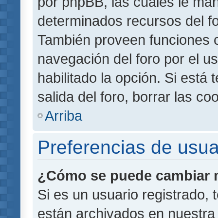
por phpBB, las cuales le ma
determinados recursos del for
También proveen funciones c
navegación del foro por el us
habilitado la opción. Si está
salida del foro, borrar las 
Arriba
Preferencias de usua
¿Cómo se puede cambiar m
Si es un usuario registrado,
están archivados en nuestra 