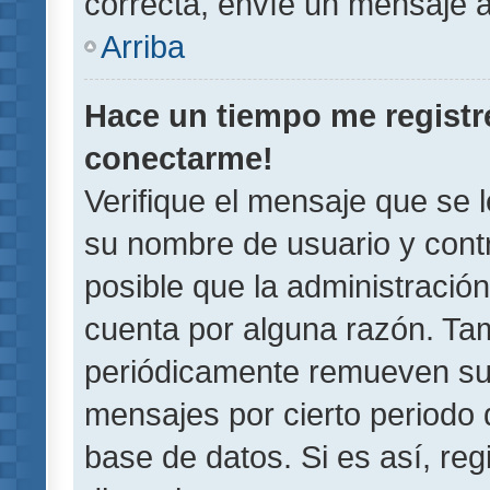
correcta, envíe un mensaje a
Arriba
Hace un tiempo me registr
conectarme!
Verifique el mensaje que se 
su nombre de usuario y contr
posible que la administració
cuenta por alguna razón. Ta
periódicamente remueven su
mensajes por cierto periodo 
base de datos. Si es así, reg