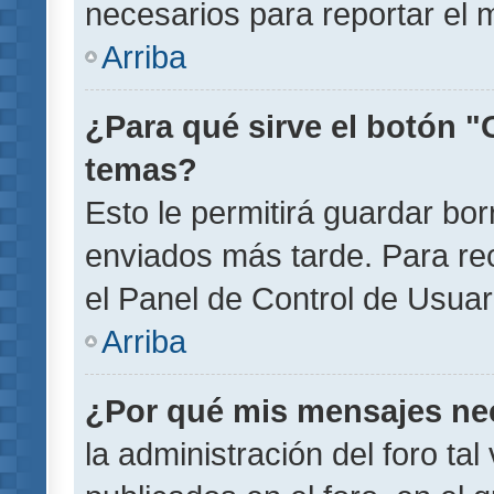
necesarios para reportar el 
Arriba
¿Para qué sirve el botón "
temas?
Esto le permitirá guardar b
enviados más tarde. Para rec
el Panel de Control de Usuar
Arriba
¿Por qué mis mensajes ne
la administración del foro ta