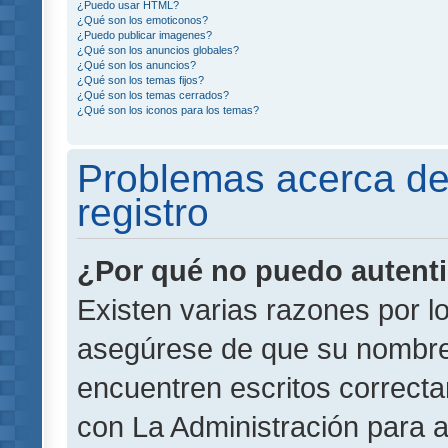
¿Puedo usar HTML?
¿Qué son los emoticonos?
¿Puedo publicar imagenes?
¿Qué son los anuncios globales?
¿Qué son los anuncios?
¿Qué son los temas fijos?
¿Qué son los temas cerrados?
¿Qué son los iconos para los temas?
Problemas acerca de 
registro
¿Por qué no puedo autent
Existen varias razones por l
asegúrese de que su nombre
encuentren escritos correct
con La Administración para 