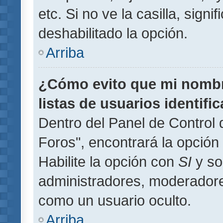
etc. Si no ve la casilla, signi
deshabilitado la opción.
Arriba
¿Cómo evito que mi nombre
listas de usuarios identifi
Dentro del Panel de Control 
Foros", encontrará la opción
Habilite la opción con
SI
y so
administradores, moderador
como un usuario oculto.
Arriba