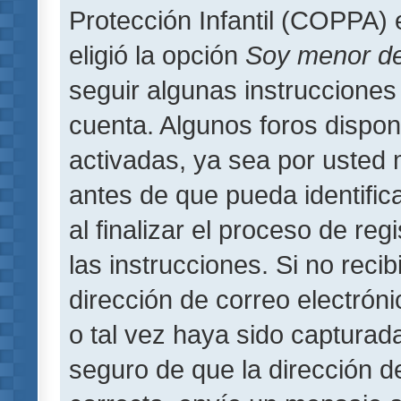
Protección Infantil (COPPA) 
eligió la opción
Soy menor d
seguir algunas instrucciones 
cuenta. Algunos foros dispo
activadas, ya sea por usted 
antes de que pueda identifica
al finalizar el proceso de regi
las instrucciones. Si no reci
dirección de correo electrón
o tal vez haya sido capturada
seguro de que la dirección d