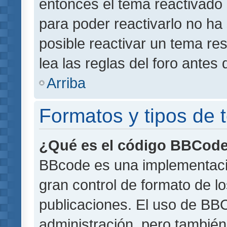
entonces el tema reactivado 
para poder reactivarlo no h
posible reactivar un tema r
lea las reglas del foro antes 
Arriba
Formatos y tipos de
¿Qué es el código BBCod
BBcode es una implementaci
gran control de formato de lo
publicaciones. El uso de BBC
administración, pero también