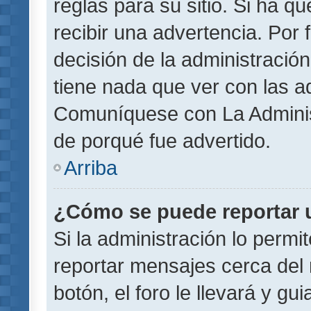
reglas para su sitio. Si ha 
recibir una advertencia. Por
decisión de la administració
tiene nada que ver con las a
Comuníquese con La Administ
de porqué fue advertido.
Arriba
¿Cómo se puede reportar 
Si la administración lo permi
reportar mensajes cerca del 
botón, el foro le llevará y gu