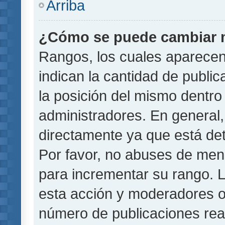
Arriba
¿Cómo se puede cambiar 
Rangos, los cuales aparecen
indican la cantidad de public
la posición del mismo dentro 
administradores. En general
directamente ya que está det
Por favor, no abuses de men
para incrementar su rango. L
esta acción y moderadores o
número de publicaciones rea