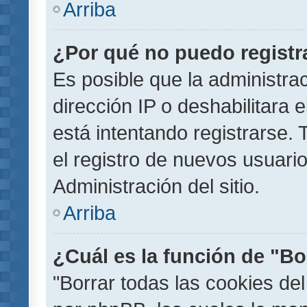
Arriba
¿Por qué no puedo regist
Es posible que la administra
dirección IP o deshabilitara 
está intentando registrarse.
el registro de nuevos usuar
Administración del sitio.
Arriba
¿Cuál es la función de "Bor
"Borrar todas las cookies del