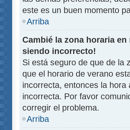
este es un buen momento pa
Arriba
Cambié la zona horaria en m
siendo incorrecto!
Si está seguro de que de la z
que el horario de verano esta
incorrecta, entonces la hora
incorrecta. Por favor comun
corregir el problema.
Arriba