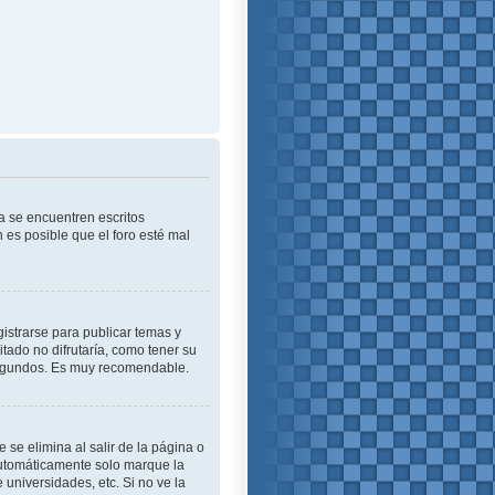
a se encuentren escritos
es posible que el foro esté mal
istrarse para publicar temas y
tado no difrutaría, como tener su
 segundos. Es muy recomendable.
se elimina al salir de la página o
automáticamente solo marque la
 universidades, etc. Si no ve la