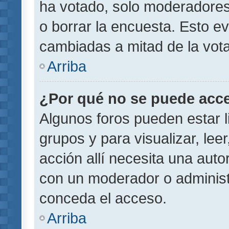
ha votado, solo moderadores
o borrar la encuesta. Esto e
cambiadas a mitad de la vota
Arriba
¿Por qué no se puede acce
Algunos foros pueden estar l
grupos y para visualizar, leer
acción allí necesita una aut
con un moderador o administr
conceda el acceso.
Arriba