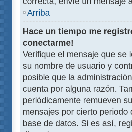
correcta, envíe un mensaje a
Arriba
Hace un tiempo me registr
conectarme!
Verifique el mensaje que se 
su nombre de usuario y contr
posible que la administració
cuenta por alguna razón. Ta
periódicamente remueven su
mensajes por cierto periodo 
base de datos. Si es así, reg