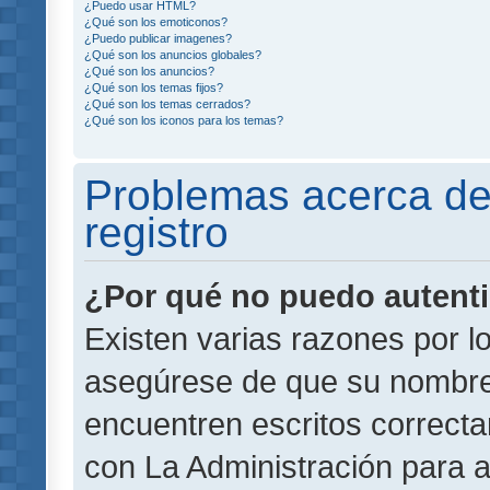
¿Puedo usar HTML?
¿Qué son los emoticonos?
¿Puedo publicar imagenes?
¿Qué son los anuncios globales?
¿Qué son los anuncios?
¿Qué son los temas fijos?
¿Qué son los temas cerrados?
¿Qué son los iconos para los temas?
Problemas acerca de 
registro
¿Por qué no puedo autent
Existen varias razones por l
asegúrese de que su nombre
encuentren escritos correct
con La Administración para 