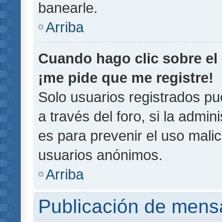
banearle.
Arriba
Cuando hago clic sobre el 
¡me pide que me registre!
Solo usuarios registrados pu
a través del foro, si la admin
es para prevenir el uso malic
usuarios anónimos.
Arriba
Publicación de mens