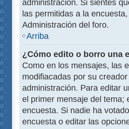
administración. Si sientes q
las permitidas a la encuest
Administración del foro.
Arriba
¿Cómo edito o borro una 
Como en los mensajes, las 
modifiacadas por su creador 
administración. Para editar u
el primer mensaje del tema; 
encuesta. Si nadie ha votado
encuesta o editar las opcion