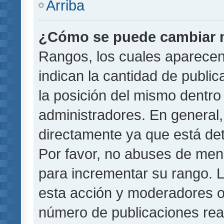
Arriba
¿Cómo se puede cambiar 
Rangos, los cuales aparecen
indican la cantidad de public
la posición del mismo dentro 
administradores. En general
directamente ya que está det
Por favor, no abuses de men
para incrementar su rango. L
esta acción y moderadores o
número de publicaciones rea