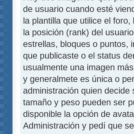
de usuario cuando esté vie
la plantilla que utilice el fo
la posición (rank) del usuar
estrellas, bloques o puntos,
que publicaste o el status de
usualmente una imagen más 
y generalmete es única o per
administración quien decide 
tamaño y peso pueden ser pu
disponible la opción de avat
Administración y pedí que se