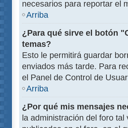
necesarios para reportar el 
Arriba
¿Para qué sirve el botón "
temas?
Esto le permitirá guardar b
enviados más tarde. Para rec
el Panel de Control de Usuar
Arriba
¿Por qué mis mensajes ne
la administración del foro ta