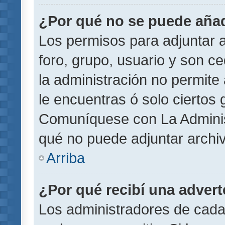
¿Por qué no se puede añad
Los permisos para adjuntar a
foro, grupo, usuario y son ce
la administración no permite 
le encuentras ó solo ciertos
Comuníquese con La Administ
qué no puede adjuntar archi
Arriba
¿Por qué recibí una adver
Los administradores de cada 