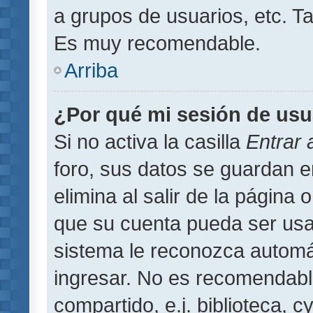
a grupos de usuarios, etc. T
Es muy recomendable.
Arriba
¿Por qué mi sesión de usu
Si no activa la casilla
Entrar
foro, sus datos se guardan 
elimina al salir de la página 
que su cuenta pueda ser usa
sistema le reconozca automát
ingresar. No es recomendabl
compartido, e.j. biblioteca, 