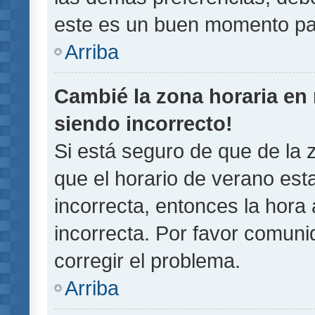
este es un buen momento pa
Arriba
Cambié la zona horaria en m
siendo incorrecto!
Si está seguro de que de la z
que el horario de verano esta
incorrecta, entonces la hora
incorrecta. Por favor comun
corregir el problema.
Arriba