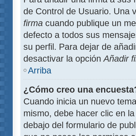
de Control de Usuario. Una v
firma
cuando publique un men
defecto a todos sus mensajes
su perfil. Para dejar de añad
desactivar la opción
Añadir f
Arriba
¿Cómo creo una encuesta
Cuando inicia un nuevo tema 
mismo, debe hacer clic en la
debajo del formulario de publi