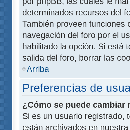
por phpBB, las cuales le ma
determinados recursos del for
También proveen funciones c
navegación del foro por el us
habilitado la opción. Si está
salida del foro, borrar las 
Arriba
Preferencias de usua
¿Cómo se puede cambiar m
Si es un usuario registrado,
están archivados en nuestra 