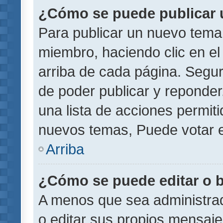
¿Cómo se puede publicar u
Para publicar un nuevo tema 
miembro, haciendo clic en el
arriba de cada página. Segu
de poder publicar y reponder
una lista de acciones permit
nuevos temas, Puede votar e
Arriba
¿Cómo se puede editar o 
A menos que sea administrad
o editar sus propios mensaje