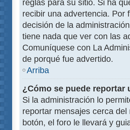
reglas para su sitio. Si ha 
recibir una advertencia. Por
decisión de la administració
tiene nada que ver con las a
Comuníquese con La Administ
de porqué fue advertido.
Arriba
¿Cómo se puede reportar 
Si la administración lo permi
reportar mensajes cerca del 
botón, el foro le llevará y gu