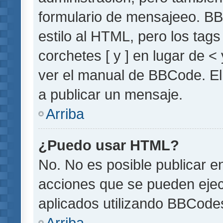
formulario de mensajeeo. BB
estilo al HTML, pero los tag
corchetes [ y ] en lugar de 
ver el manual de BBCode. El
a publicar un mensaje.
Arriba
¿Puedo usar HTML?
No. No es posible publicar 
acciones que se pueden ejec
aplicados utilizando BBCode
Arriba