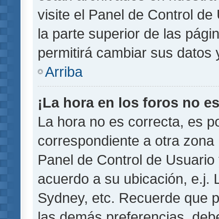
visite el Panel de Control de
la parte superior de las pági
permitirá cambiar sus datos 
Arriba
¡La hora en los foros no es
La hora no es correcta, es p
correspondiente a otra zona ho
Panel de Control de Usuario 
acuerdo a su ubicación, e.j.
Sydney, etc. Recuerde que p
las demás preferencias, debe 