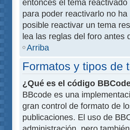
entonces el tema reactivado 
para poder reactivarlo no h
posible reactivar un tema r
lea las reglas del foro antes 
Arriba
Formatos y tipos de
¿Qué es el código BBCod
BBcode es una implementaci
gran control de formato de lo
publicaciones. El uso de BBC
administración, pero también