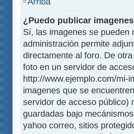
Arriba
¿Puedo publicar imagene
Sí, las imagenes se pueden 
administración permite adjun
directamente al foro. De otr
foto en un servidor de acceso
http://www.ejemplo.com/mi-i
imagenes que se encuentren
servidor de acceso público)
guardadas bajo mecánismos de
yahoo correo, sitios protegi