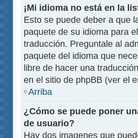
¡Mi idioma no está en la lis
Esto se puede deber a que la
paquete de su idioma para el
traducción. Preguntale al adm
paquete del idioma que necesi
libre de hacer una traducci
en el sitio de phpBB (ver el e
Arriba
¿Cómo se puede poner un
de usuario?
Hay dos imagenes que pued