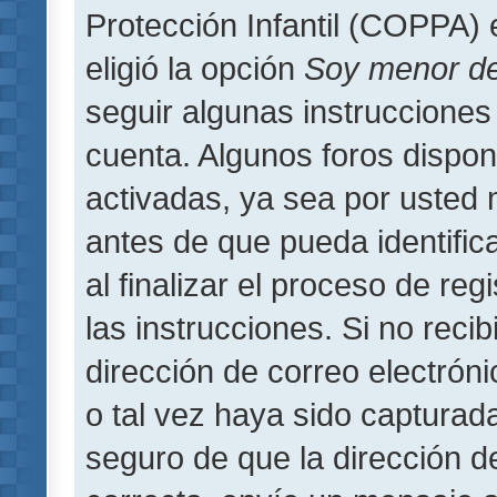
Protección Infantil (COPPA) 
eligió la opción
Soy menor d
seguir algunas instrucciones 
cuenta. Algunos foros dispo
activadas, ya sea por usted 
antes de que pueda identifica
al finalizar el proceso de regi
las instrucciones. Si no reci
dirección de correo electrón
o tal vez haya sido capturada
seguro de que la dirección d