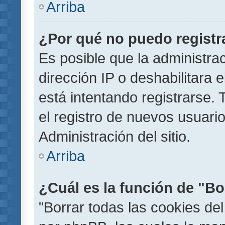
Arriba
¿Por qué no puedo regist
Es posible que la administra
dirección IP o deshabilitara 
está intentando registrarse.
el registro de nuevos usuar
Administración del sitio.
Arriba
¿Cuál es la función de "Bor
"Borrar todas las cookies del