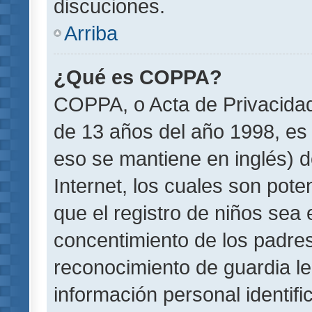
discuciones.
Arriba
¿Qué es COPPA?
COPPA, o Acta de Privacida
de 13 años del año 1998, es 
eso se mantiene en inglés) do
Internet, los cuales son pote
que el registro de niños sea e
concentimiento de los padre
reconocimiento de guardia le
información personal identif