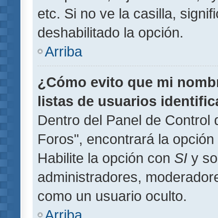
etc. Si no ve la casilla, signi
deshabilitado la opción.
Arriba
¿Cómo evito que mi nombre
listas de usuarios identifi
Dentro del Panel de Control 
Foros", encontrará la opción
Habilite la opción con
SI
y so
administradores, moderador
como un usuario oculto.
Arriba