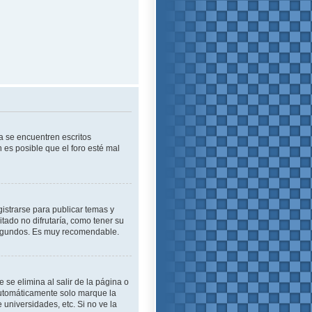
a se encuentren escritos
es posible que el foro esté mal
istrarse para publicar temas y
tado no difrutaría, como tener su
 segundos. Es muy recomendable.
se elimina al salir de la página o
automáticamente solo marque la
 universidades, etc. Si no ve la