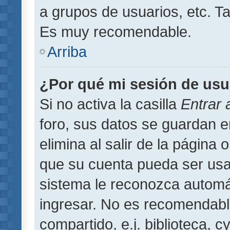
a grupos de usuarios, etc. T
Es muy recomendable.
Arriba
¿Por qué mi sesión de usu
Si no activa la casilla
Entrar
foro, sus datos se guardan 
elimina al salir de la página 
que su cuenta pueda ser usa
sistema le reconozca automát
ingresar. No es recomendabl
compartido, e.j. biblioteca, 