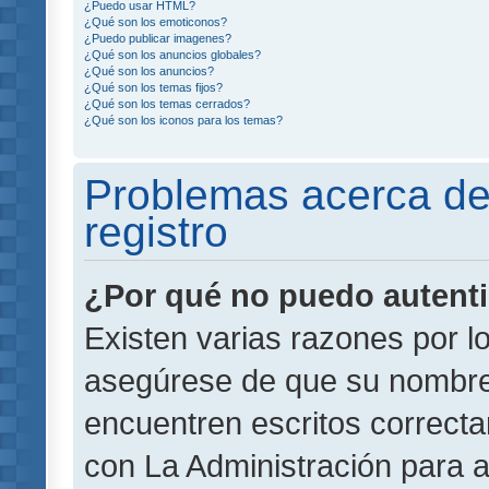
¿Puedo usar HTML?
¿Qué son los emoticonos?
¿Puedo publicar imagenes?
¿Qué son los anuncios globales?
¿Qué son los anuncios?
¿Qué son los temas fijos?
¿Qué son los temas cerrados?
¿Qué son los iconos para los temas?
Problemas acerca de 
registro
¿Por qué no puedo autent
Existen varias razones por l
asegúrese de que su nombre
encuentren escritos correct
con La Administración para 