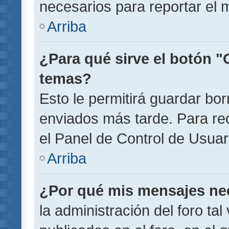
necesarios para reportar el 
Arriba
¿Para qué sirve el botón "
temas?
Esto le permitirá guardar b
enviados más tarde. Para rec
el Panel de Control de Usuar
Arriba
¿Por qué mis mensajes ne
la administración del foro ta