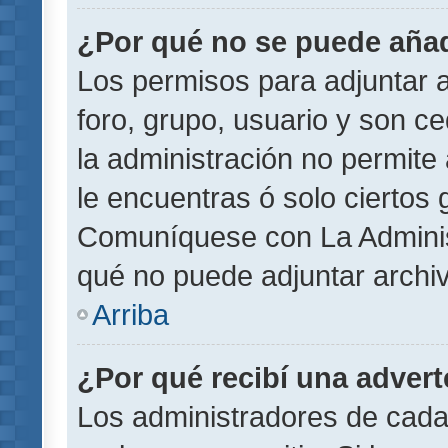
¿Por qué no se puede añad
Los permisos para adjuntar a
foro, grupo, usuario y son ce
la administración no permite 
le encuentras ó solo ciertos
Comuníquese con La Administ
qué no puede adjuntar archi
Arriba
¿Por qué recibí una adver
Los administradores de cada 