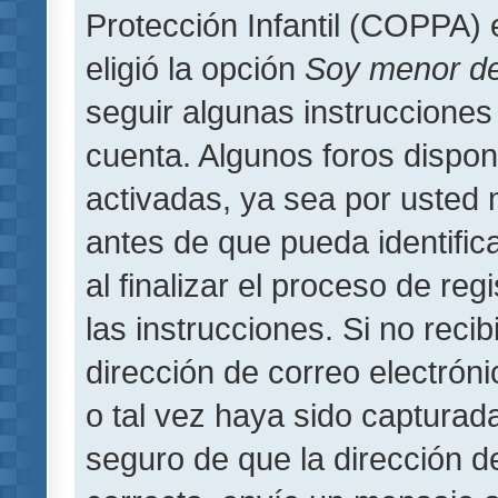
Protección Infantil (COPPA) 
eligió la opción
Soy menor d
seguir algunas instrucciones 
cuenta. Algunos foros dispo
activadas, ya sea por usted 
antes de que pueda identifica
al finalizar el proceso de regi
las instrucciones. Si no reci
dirección de correo electrón
o tal vez haya sido capturada
seguro de que la dirección d