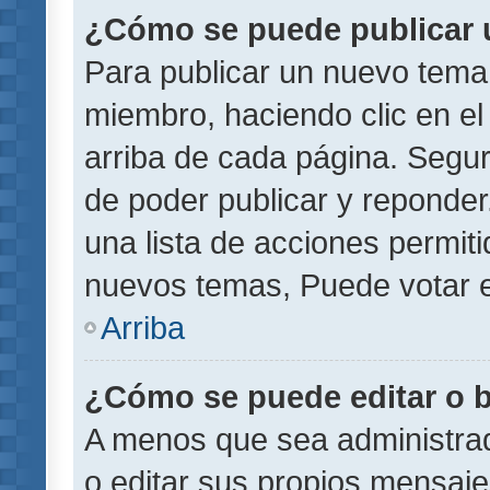
¿Cómo se puede publicar u
Para publicar un nuevo tema 
miembro, haciendo clic en el
arriba de cada página. Segu
de poder publicar y reponder
una lista de acciones permit
nuevos temas, Puede votar e
Arriba
¿Cómo se puede editar o 
A menos que sea administrad
o editar sus propios mensaje