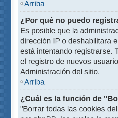
Arriba
¿Por qué no puedo regist
Es posible que la administra
dirección IP o deshabilitara 
está intentando registrarse.
el registro de nuevos usuar
Administración del sitio.
Arriba
¿Cuál es la función de "Bor
"Borrar todas las cookies del