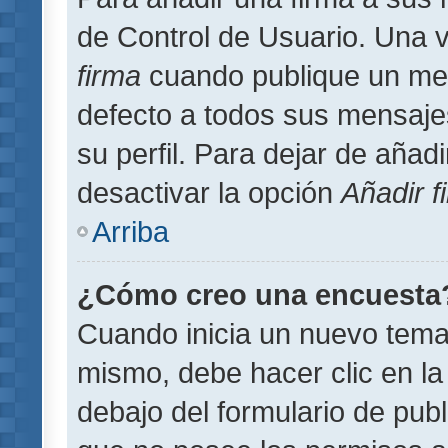
de Control de Usuario. Una v
firma
cuando publique un men
defecto a todos sus mensajes
su perfil. Para dejar de añad
desactivar la opción
Añadir f
Arriba
¿Cómo creo una encuesta
Cuando inicia un nuevo tema 
mismo, debe hacer clic en la
debajo del formulario de publi