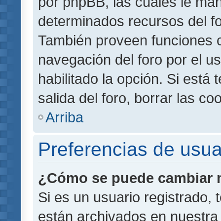
por phpBB, las cuales le ma
determinados recursos del for
También proveen funciones c
navegación del foro por el us
habilitado la opción. Si está
salida del foro, borrar las 
Arriba
Preferencias de usua
¿Cómo se puede cambiar m
Si es un usuario registrado,
están archivados en nuestra 