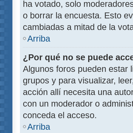
ha votado, solo moderadores
o borrar la encuesta. Esto e
cambiadas a mitad de la vota
Arriba
¿Por qué no se puede acce
Algunos foros pueden estar l
grupos y para visualizar, leer
acción allí necesita una aut
con un moderador o administr
conceda el acceso.
Arriba