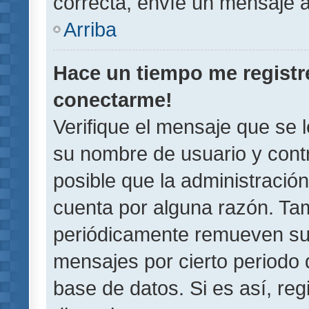
correcta, envíe un mensaje a
Arriba
Hace un tiempo me registr
conectarme!
Verifique el mensaje que se 
su nombre de usuario y contr
posible que la administració
cuenta por alguna razón. Ta
periódicamente remueven su
mensajes por cierto periodo 
base de datos. Si es así, reg