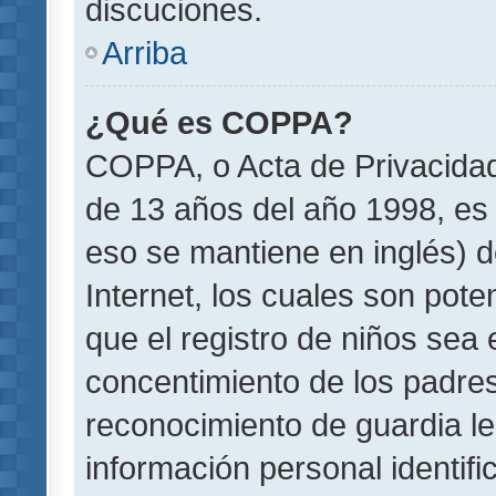
discuciones.
Arriba
¿Qué es COPPA?
COPPA, o Acta de Privacida
de 13 años del año 1998, es 
eso se mantiene en inglés) do
Internet, los cuales son pote
que el registro de niños sea e
concentimiento de los padre
reconocimiento de guardia le
información personal identif