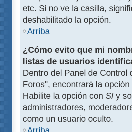
etc. Si no ve la casilla, signi
deshabilitado la opción.
Arriba
¿Cómo evito que mi nombre
listas de usuarios identifi
Dentro del Panel de Control 
Foros", encontrará la opción
Habilite la opción con
SI
y so
administradores, moderador
como un usuario oculto.
Arriba