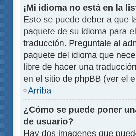
¡Mi idioma no está en la lis
Esto se puede deber a que la
paquete de su idioma para el
traducción. Preguntale al adm
paquete del idioma que necesi
libre de hacer una traducci
en el sitio de phpBB (ver el e
Arriba
¿Cómo se puede poner un
de usuario?
Hay dos imagenes que pued