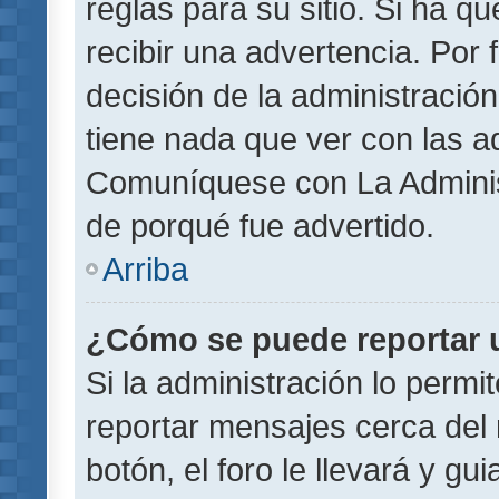
reglas para su sitio. Si ha 
recibir una advertencia. Por
decisión de la administració
tiene nada que ver con las a
Comuníquese con La Administ
de porqué fue advertido.
Arriba
¿Cómo se puede reportar 
Si la administración lo permi
reportar mensajes cerca del 
botón, el foro le llevará y gu