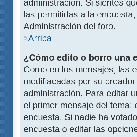
administración. Si sientes q
las permitidas a la encuest
Administración del foro.
Arriba
¿Cómo edito o borro una 
Como en los mensajes, las 
modifiacadas por su creador 
administración. Para editar u
el primer mensaje del tema; 
encuesta. Si nadie ha votado
encuesta o editar las opcion