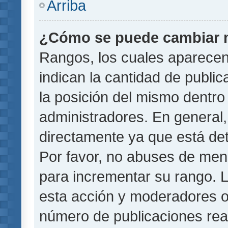
Arriba
¿Cómo se puede cambiar 
Rangos, los cuales aparecen
indican la cantidad de public
la posición del mismo dentro 
administradores. En general
directamente ya que está det
Por favor, no abuses de men
para incrementar su rango. L
esta acción y moderadores o
número de publicaciones rea