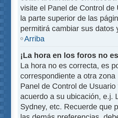
visite el Panel de Control de
la parte superior de las pági
permitirá cambiar sus datos 
Arriba
¡La hora en los foros no es
La hora no es correcta, es p
correspondiente a otra zona ho
Panel de Control de Usuario 
acuerdo a su ubicación, e.j.
Sydney, etc. Recuerde que p
las demás preferencias, debe 