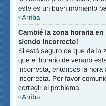
este es un buen momento pa
Arriba
Cambié la zona horaria en m
siendo incorrecto!
Si está seguro de que de la z
que el horario de verano esta
incorrecta, entonces la hora
incorrecta. Por favor comun
corregir el problema.
Arriba