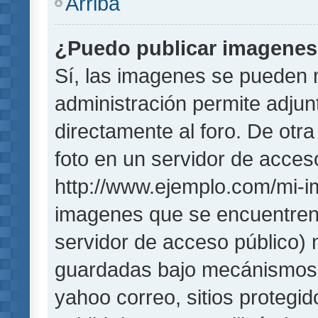
Arriba
¿Puedo publicar imagene
Sí, las imagenes se pueden 
administración permite adjun
directamente al foro. De otr
foto en un servidor de acceso
http://www.ejemplo.com/mi-i
imagenes que se encuentren
servidor de acceso público)
guardadas bajo mecánismos de
yahoo correo, sitios protegi