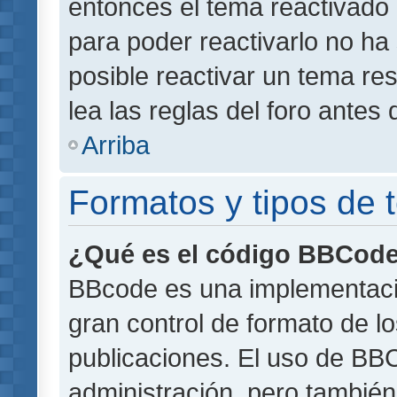
entonces el tema reactivado 
para poder reactivarlo no h
posible reactivar un tema r
lea las reglas del foro antes 
Arriba
Formatos y tipos de
¿Qué es el código BBCod
BBcode es una implementaci
gran control de formato de lo
publicaciones. El uso de BBC
administración, pero también