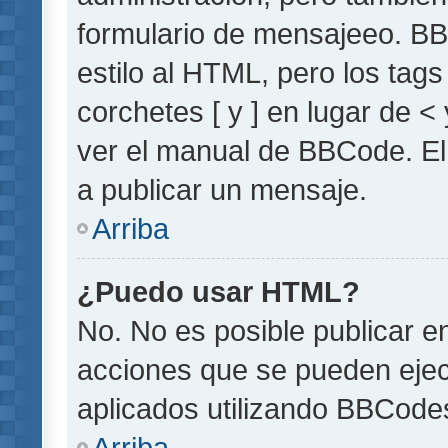
formulario de mensajeeo. BB
estilo al HTML, pero los tag
corchetes [ y ] en lugar de 
ver el manual de BBCode. El
a publicar un mensaje.
Arriba
¿Puedo usar HTML?
No. No es posible publicar 
acciones que se pueden ejec
aplicados utilizando BBCode
Arriba