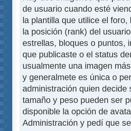
de usuario cuando esté vie
la plantilla que utilice el fo
la posición (rank) del usuar
estrellas, bloques o puntos,
que publicaste o el status de
usualmente una imagen más 
y generalmete es única o per
administración quien decide 
tamaño y peso pueden ser pu
disponible la opción de avat
Administración y pedí que se