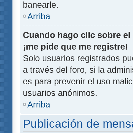
banearle.
Arriba
Cuando hago clic sobre el 
¡me pide que me registre!
Solo usuarios registrados pu
a través del foro, si la admin
es para prevenir el uso malic
usuarios anónimos.
Arriba
Publicación de mens