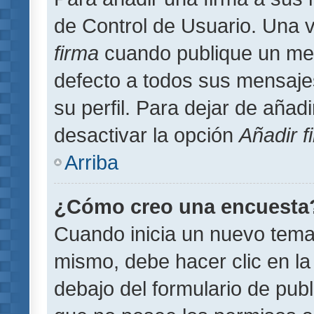
de Control de Usuario. Una v
firma
cuando publique un men
defecto a todos sus mensajes
su perfil. Para dejar de añad
desactivar la opción
Añadir f
Arriba
¿Cómo creo una encuesta
Cuando inicia un nuevo tema 
mismo, debe hacer clic en la
debajo del formulario de publi