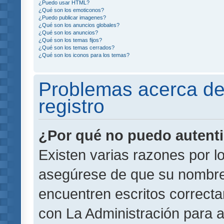
¿Puedo usar HTML?
¿Qué son los emoticonos?
¿Puedo publicar imagenes?
¿Qué son los anuncios globales?
¿Qué son los anuncios?
¿Qué son los temas fijos?
¿Qué son los temas cerrados?
¿Qué son los iconos para los temas?
Problemas acerca de 
registro
¿Por qué no puedo autent
Existen varias razones por l
asegúrese de que su nombre
encuentren escritos correct
con La Administración para 