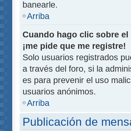
banearle.
Arriba
Cuando hago clic sobre el 
¡me pide que me registre!
Solo usuarios registrados pu
a través del foro, si la admin
es para prevenir el uso malic
usuarios anónimos.
Arriba
Publicación de mens