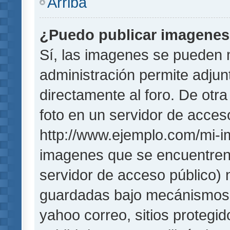
Arriba
¿Puedo publicar imagene
Sí, las imagenes se pueden 
administración permite adjun
directamente al foro. De otr
foto en un servidor de acceso
http://www.ejemplo.com/mi-i
imagenes que se encuentren
servidor de acceso público)
guardadas bajo mecánismos de
yahoo correo, sitios protegi