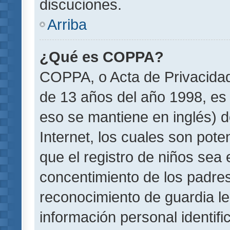
discuciones.
Arriba
¿Qué es COPPA?
COPPA, o Acta de Privacida
de 13 años del año 1998, es 
eso se mantiene en inglés) do
Internet, los cuales son pote
que el registro de niños sea e
concentimiento de los padre
reconocimiento de guardia le
información personal identif