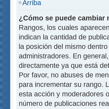
Arriba
¿Cómo se puede cambiar 
Rangos, los cuales aparecen
indican la cantidad de public
la posición del mismo dentro 
administradores. En general
directamente ya que está det
Por favor, no abuses de men
para incrementar su rango. L
esta acción y moderadores o
número de publicaciones rea