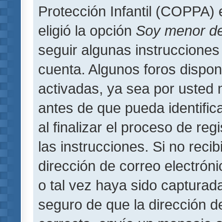
Protección Infantil (COPPA) 
eligió la opción
Soy menor d
seguir algunas instrucciones 
cuenta. Algunos foros dispo
activadas, ya sea por usted 
antes de que pueda identifica
al finalizar el proceso de regi
las instrucciones. Si no reci
dirección de correo electrón
o tal vez haya sido capturada
seguro de que la dirección d