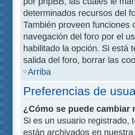
por phpBB, las cuales le ma
determinados recursos del for
También proveen funciones c
navegación del foro por el us
habilitado la opción. Si está
salida del foro, borrar las 
Arriba
Preferencias de usua
¿Cómo se puede cambiar m
Si es un usuario registrado,
están archivados en nuestra 