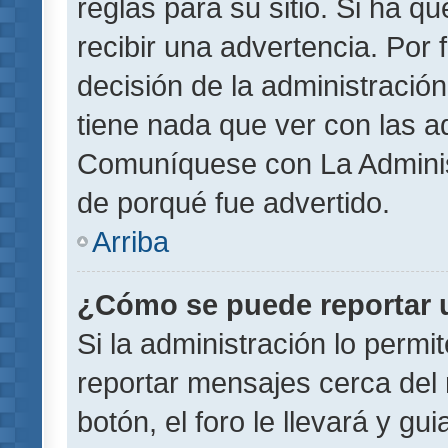
reglas para su sitio. Si ha 
recibir una advertencia. Por
decisión de la administració
tiene nada que ver con las a
Comuníquese con La Administ
de porqué fue advertido.
Arriba
¿Cómo se puede reportar 
Si la administración lo permi
reportar mensajes cerca del 
botón, el foro le llevará y gu