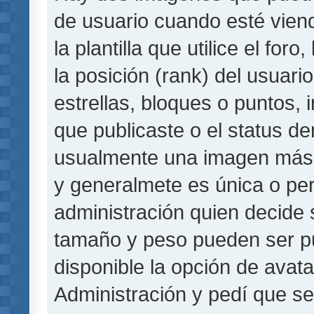
de usuario cuando esté vie
la plantilla que utilice el fo
la posición (rank) del usuar
estrellas, bloques o puntos,
que publicaste o el status de
usualmente una imagen más 
y generalmete es única o per
administración quien decide 
tamaño y peso pueden ser pu
disponible la opción de avat
Administración y pedí que se