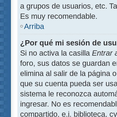
a grupos de usuarios, etc. T
Es muy recomendable.
Arriba
¿Por qué mi sesión de usu
Si no activa la casilla
Entrar
foro, sus datos se guardan 
elimina al salir de la página 
que su cuenta pueda ser usa
sistema le reconozca automát
ingresar. No es recomendabl
compartido, e.j. biblioteca, 