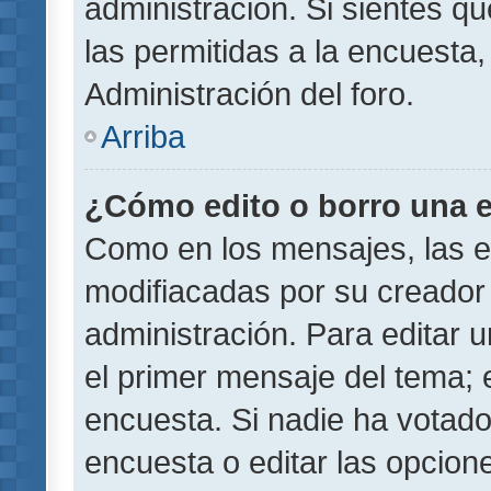
administración. Si sientes q
las permitidas a la encuest
Administración del foro.
Arriba
¿Cómo edito o borro una 
Como en los mensajes, las 
modifiacadas por su creador 
administración. Para editar u
el primer mensaje del tema; 
encuesta. Si nadie ha votado
encuesta o editar las opcion