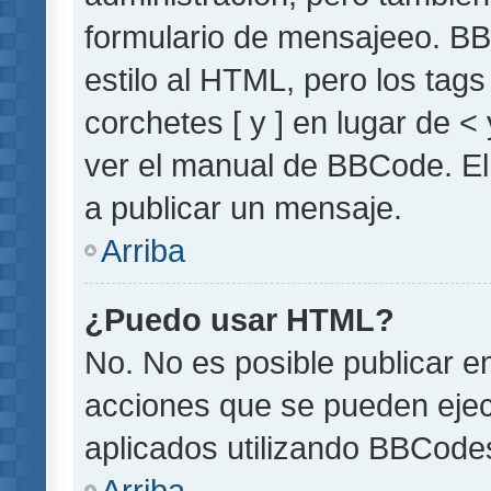
formulario de mensajeeo. BB
estilo al HTML, pero los tag
corchetes [ y ] en lugar de 
ver el manual de BBCode. El
a publicar un mensaje.
Arriba
¿Puedo usar HTML?
No. No es posible publicar 
acciones que se pueden ejec
aplicados utilizando BBCode
Arriba