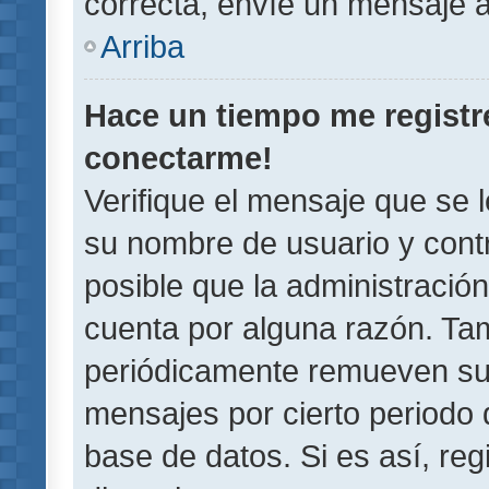
correcta, envíe un mensaje a
Arriba
Hace un tiempo me registr
conectarme!
Verifique el mensaje que se 
su nombre de usuario y contr
posible que la administració
cuenta por alguna razón. Ta
periódicamente remueven su
mensajes por cierto periodo 
base de datos. Si es así, reg