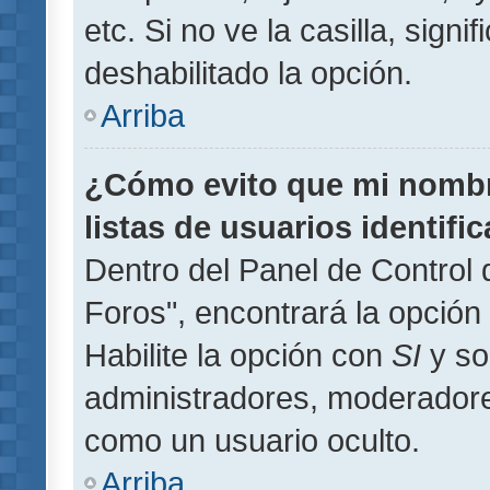
etc. Si no ve la casilla, signi
deshabilitado la opción.
Arriba
¿Cómo evito que mi nombre
listas de usuarios identifi
Dentro del Panel de Control 
Foros", encontrará la opción
Habilite la opción con
SI
y so
administradores, moderador
como un usuario oculto.
Arriba