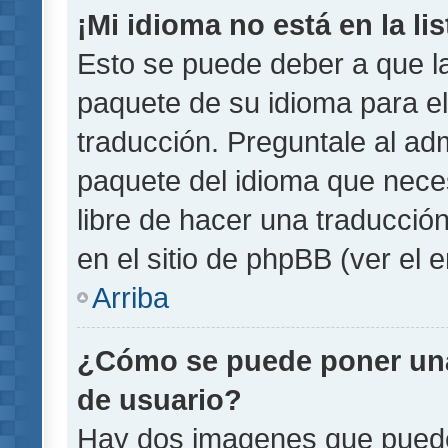
¡Mi idioma no está en la lis
Esto se puede deber a que la
paquete de su idioma para el
traducción. Preguntale al adm
paquete del idioma que necesi
libre de hacer una traducci
en el sitio de phpBB (ver el e
Arriba
¿Cómo se puede poner un
de usuario?
Hay dos imagenes que pued