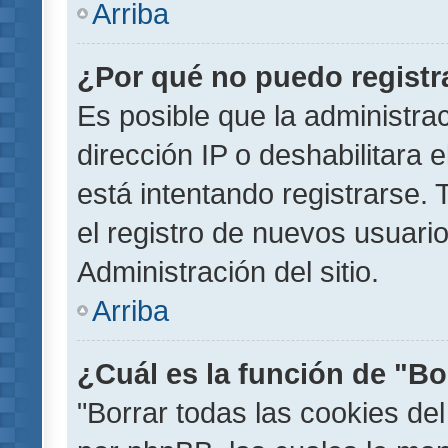
Arriba
¿Por qué no puedo regist
Es posible que la administra
dirección IP o deshabilitara 
está intentando registrarse.
el registro de nuevos usuar
Administración del sitio.
Arriba
¿Cuál es la función de "Bor
"Borrar todas las cookies del