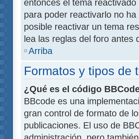
entonces el tema reactivado 
para poder reactivarlo no h
posible reactivar un tema r
lea las reglas del foro antes 
Arriba
Formatos y tipos de
¿Qué es el código BBCod
BBcode es una implementaci
gran control de formato de lo
publicaciones. El uso de BBC
administración, pero también