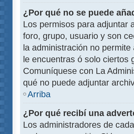
¿Por qué no se puede añad
Los permisos para adjuntar a
foro, grupo, usuario y son ce
la administración no permite 
le encuentras ó solo ciertos
Comuníquese con La Administ
qué no puede adjuntar archi
Arriba
¿Por qué recibí una adver
Los administradores de cada 