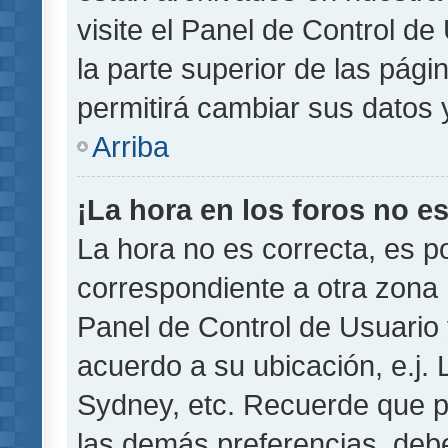
visite el Panel de Control de
la parte superior de las pági
permitirá cambiar sus datos 
Arriba
¡La hora en los foros no es
La hora no es correcta, es p
correspondiente a otra zona ho
Panel de Control de Usuario 
acuerdo a su ubicación, e.j.
Sydney, etc. Recuerde que p
las demás preferencias, debe 