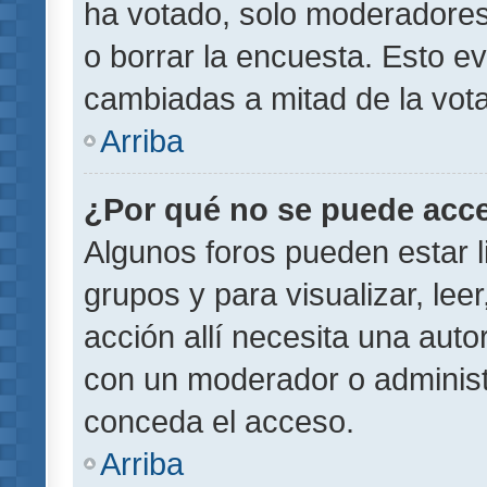
ha votado, solo moderadores
o borrar la encuesta. Esto e
cambiadas a mitad de la vota
Arriba
¿Por qué no se puede acce
Algunos foros pueden estar l
grupos y para visualizar, leer
acción allí necesita una aut
con un moderador o administr
conceda el acceso.
Arriba