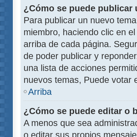
¿Cómo se puede publicar u
Para publicar un nuevo tema 
miembro, haciendo clic en el
arriba de cada página. Segu
de poder publicar y reponder
una lista de acciones permit
nuevos temas, Puede votar e
Arriba
¿Cómo se puede editar o 
A menos que sea administrad
o editar sus propios mensaje