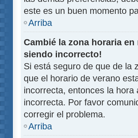
este es un buen momento pa
Arriba
Cambié la zona horaria en m
siendo incorrecto!
Si está seguro de que de la z
que el horario de verano esta
incorrecta, entonces la hora
incorrecta. Por favor comun
corregir el problema.
Arriba