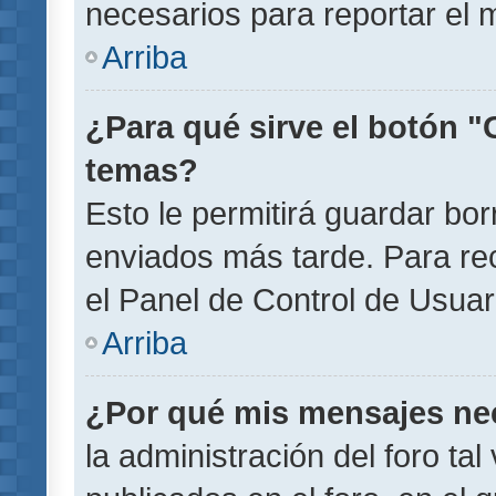
necesarios para reportar el 
Arriba
¿Para qué sirve el botón "
temas?
Esto le permitirá guardar b
enviados más tarde. Para rec
el Panel de Control de Usuar
Arriba
¿Por qué mis mensajes ne
la administración del foro ta