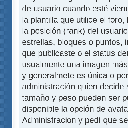
de usuario cuando esté vie
la plantilla que utilice el fo
la posición (rank) del usuar
estrellas, bloques o puntos,
que publicaste o el status de
usualmente una imagen más 
y generalmete es única o per
administración quien decide 
tamaño y peso pueden ser pu
disponible la opción de avat
Administración y pedí que se