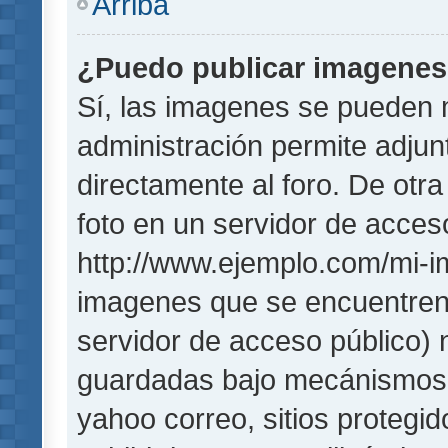
Arriba
¿Puedo publicar imagene
Sí, las imagenes se pueden 
administración permite adjun
directamente al foro. De otr
foto en un servidor de acceso
http://www.ejemplo.com/mi-i
imagenes que se encuentren
servidor de acceso público)
guardadas bajo mecánismos de
yahoo correo, sitios protegi