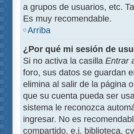
a grupos de usuarios, etc. T
Es muy recomendable.
Arriba
¿Por qué mi sesión de usu
Si no activa la casilla
Entrar
foro, sus datos se guardan 
elimina al salir de la página 
que su cuenta pueda ser usa
sistema le reconozca automát
ingresar. No es recomendabl
compartido, e.j. biblioteca, 