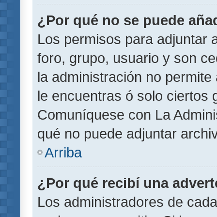
¿Por qué no se puede añad
Los permisos para adjuntar a
foro, grupo, usuario y son ce
la administración no permite 
le encuentras ó solo ciertos
Comuníquese con La Administ
qué no puede adjuntar archi
Arriba
¿Por qué recibí una adver
Los administradores de cada 