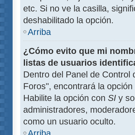
etc. Si no ve la casilla, signi
deshabilitado la opción.
Arriba
¿Cómo evito que mi nombre
listas de usuarios identifi
Dentro del Panel de Control 
Foros", encontrará la opción
Habilite la opción con
SI
y so
administradores, moderador
como un usuario oculto.
Arriba