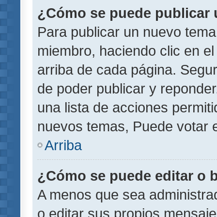
¿Cómo se puede publicar u
Para publicar un nuevo tema 
miembro, haciendo clic en el
arriba de cada página. Segu
de poder publicar y reponder
una lista de acciones permit
nuevos temas, Puede votar e
Arriba
¿Cómo se puede editar o 
A menos que sea administrad
o editar sus propios mensaje