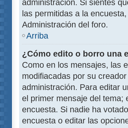
administración. Si sientes q
las permitidas a la encuest
Administración del foro.
Arriba
¿Cómo edito o borro una 
Como en los mensajes, las 
modifiacadas por su creador 
administración. Para editar u
el primer mensaje del tema; 
encuesta. Si nadie ha votado
encuesta o editar las opcion