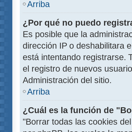
Arriba
¿Por qué no puedo regist
Es posible que la administra
dirección IP o deshabilitara 
está intentando registrarse.
el registro de nuevos usuar
Administración del sitio.
Arriba
¿Cuál es la función de "Bor
"Borrar todas las cookies del