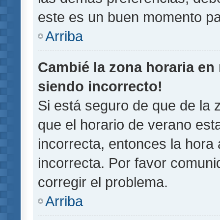
este es un buen momento pa
Arriba
Cambié la zona horaria en m
siendo incorrecto!
Si está seguro de que de la z
que el horario de verano esta
incorrecta, entonces la hora
incorrecta. Por favor comun
corregir el problema.
Arriba