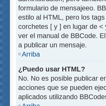
formulario de mensajeeo. BB
estilo al HTML, pero los tag
corchetes [ y ] en lugar de 
ver el manual de BBCode. El
a publicar un mensaje.
Arriba
¿Puedo usar HTML?
No. No es posible publicar 
acciones que se pueden ejec
aplicados utilizando BBCode
Arriba