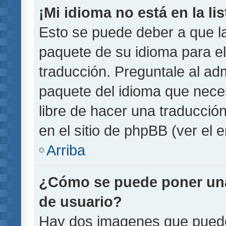
¡Mi idioma no está en la lis
Esto se puede deber a que la
paquete de su idioma para el
traducción. Preguntale al adm
paquete del idioma que necesi
libre de hacer una traducci
en el sitio de phpBB (ver el e
Arriba
¿Cómo se puede poner un
de usuario?
Hay dos imagenes que pued