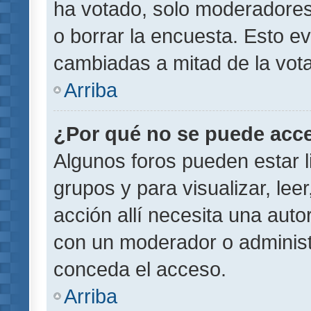
ha votado, solo moderadores
o borrar la encuesta. Esto e
cambiadas a mitad de la vota
Arriba
¿Por qué no se puede acce
Algunos foros pueden estar l
grupos y para visualizar, leer
acción allí necesita una aut
con un moderador o administr
conceda el acceso.
Arriba