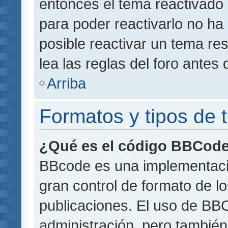
entonces el tema reactivado 
para poder reactivarlo no h
posible reactivar un tema r
lea las reglas del foro antes 
Arriba
Formatos y tipos de
¿Qué es el código BBCod
BBcode es una implementaci
gran control de formato de lo
publicaciones. El uso de BBC
administración, pero también