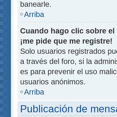
banearle.
Arriba
Cuando hago clic sobre el 
¡me pide que me registre!
Solo usuarios registrados pu
a través del foro, si la admin
es para prevenir el uso malic
usuarios anónimos.
Arriba
Publicación de mens