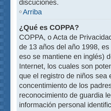
discuciones.
Arriba
¿Qué es COPPA?
COPPA, o Acta de Privacida
de 13 años del año 1998, es 
eso se mantiene en inglés) do
Internet, los cuales son pote
que el registro de niños sea e
concentimiento de los padre
reconocimiento de guardia le
información personal identif