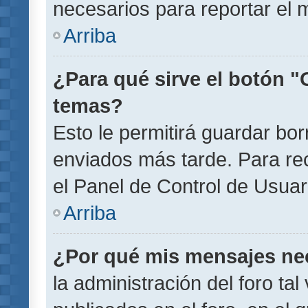
necesarios para reportar el 
Arriba
¿Para qué sirve el botón "
temas?
Esto le permitirá guardar b
enviados más tarde. Para rec
el Panel de Control de Usuar
Arriba
¿Por qué mis mensajes ne
la administración del foro ta