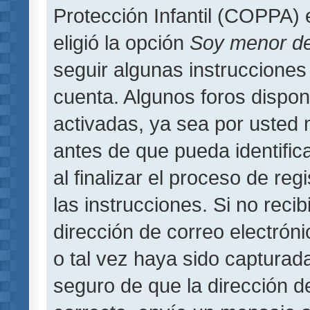
Protección Infantil (COPPA) 
eligió la opción
Soy menor d
seguir algunas instrucciones 
cuenta. Algunos foros dispo
activadas, ya sea por usted 
antes de que pueda identifica
al finalizar el proceso de regi
las instrucciones. Si no reci
dirección de correo electrón
o tal vez haya sido capturada
seguro de que la dirección d