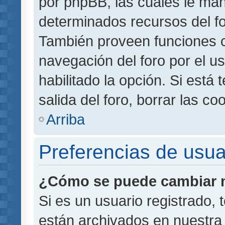
por phpBB, las cuales le ma
determinados recursos del for
También proveen funciones c
navegación del foro por el us
habilitado la opción. Si está
salida del foro, borrar las 
Arriba
Preferencias de usua
¿Cómo se puede cambiar m
Si es un usuario registrado,
están archivados en nuestra 