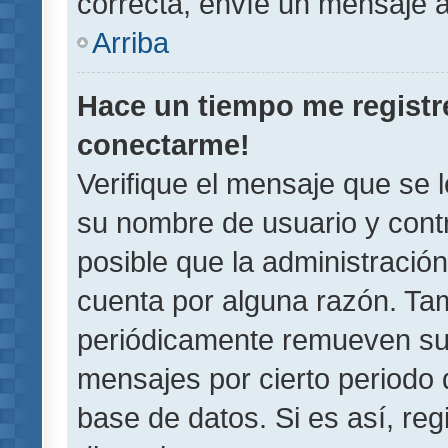
correcta, envíe un mensaje a
Arriba
Hace un tiempo me registr
conectarme!
Verifique el mensaje que se 
su nombre de usuario y contr
posible que la administració
cuenta por alguna razón. Ta
periódicamente remueven su
mensajes por cierto periodo 
base de datos. Si es así, reg