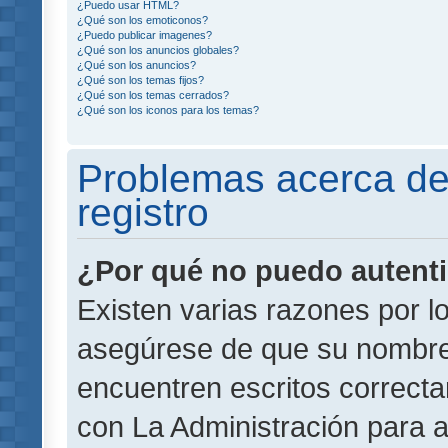
¿Puedo usar HTML?
¿Qué son los emoticonos?
¿Puedo publicar imagenes?
¿Qué son los anuncios globales?
¿Qué son los anuncios?
¿Qué son los temas fijos?
¿Qué son los temas cerrados?
¿Qué son los iconos para los temas?
Problemas acerca de 
registro
¿Por qué no puedo autent
Existen varias razones por l
asegúrese de que su nombre
encuentren escritos correct
con La Administración para 