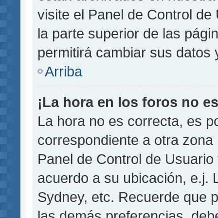
visite el Panel de Control de
la parte superior de las pági
permitirá cambiar sus datos 
Arriba
¡La hora en los foros no es
La hora no es correcta, es p
correspondiente a otra zona ho
Panel de Control de Usuario 
acuerdo a su ubicación, e.j.
Sydney, etc. Recuerde que p
las demás preferencias, debe 