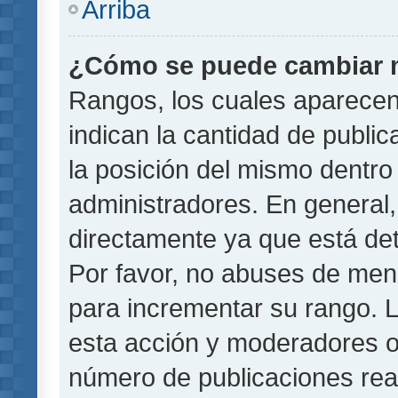
Arriba
¿Cómo se puede cambiar 
Rangos, los cuales aparecen
indican la cantidad de public
la posición del mismo dentro 
administradores. En general
directamente ya que está det
Por favor, no abuses de men
para incrementar su rango. L
esta acción y moderadores o
número de publicaciones rea