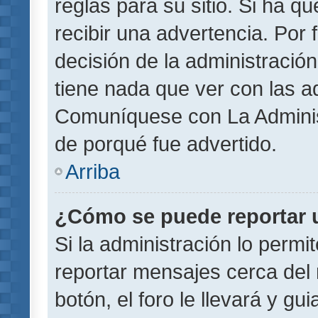
reglas para su sitio. Si ha 
recibir una advertencia. Por
decisión de la administració
tiene nada que ver con las a
Comuníquese con La Administ
de porqué fue advertido.
Arriba
¿Cómo se puede reportar 
Si la administración lo permi
reportar mensajes cerca del 
botón, el foro le llevará y gu