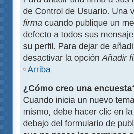
de Control de Usuario. Una v
firma
cuando publique un men
defecto a todos sus mensajes
su perfil. Para dejar de añad
desactivar la opción
Añadir f
Arriba
¿Cómo creo una encuesta
Cuando inicia un nuevo tema 
mismo, debe hacer clic en la
debajo del formulario de publi