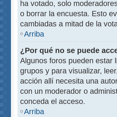
ha votado, solo moderadores
o borrar la encuesta. Esto e
cambiadas a mitad de la vota
Arriba
¿Por qué no se puede acce
Algunos foros pueden estar l
grupos y para visualizar, leer
acción allí necesita una aut
con un moderador o administr
conceda el acceso.
Arriba