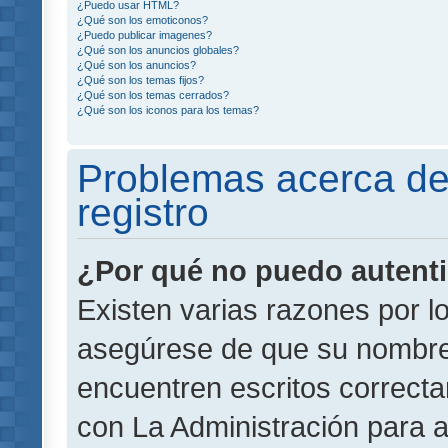
¿Puedo usar HTML?
¿Qué son los emoticonos?
¿Puedo publicar imagenes?
¿Qué son los anuncios globales?
¿Qué son los anuncios?
¿Qué son los temas fijos?
¿Qué son los temas cerrados?
¿Qué son los iconos para los temas?
Problemas acerca de 
registro
¿Por qué no puedo autent
Existen varias razones por l
asegúrese de que su nombre
encuentren escritos correct
con La Administración para 