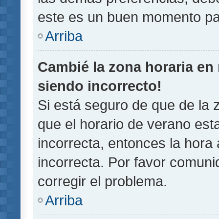
este es un buen momento pa
Arriba
Cambié la zona horaria en m
siendo incorrecto!
Si está seguro de que de la z
que el horario de verano esta
incorrecta, entonces la hora
incorrecta. Por favor comun
corregir el problema.
Arriba