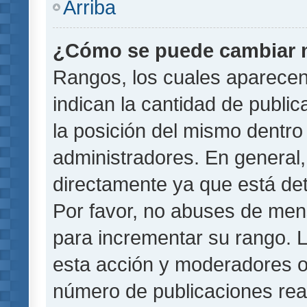
Arriba
¿Cómo se puede cambiar 
Rangos, los cuales aparecen
indican la cantidad de public
la posición del mismo dentro 
administradores. En general
directamente ya que está det
Por favor, no abuses de men
para incrementar su rango. L
esta acción y moderadores o
número de publicaciones rea