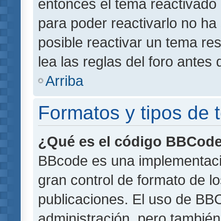
entonces el tema reactivado 
para poder reactivarlo no h
posible reactivar un tema r
lea las reglas del foro antes 
Arriba
Formatos y tipos de
¿Qué es el código BBCod
BBcode es una implementaci
gran control de formato de lo
publicaciones. El uso de BBC
administración, pero también