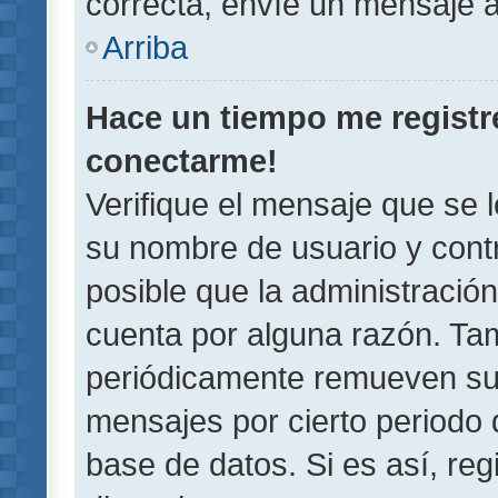
correcta, envíe un mensaje a
Arriba
Hace un tiempo me registr
conectarme!
Verifique el mensaje que se 
su nombre de usuario y contr
posible que la administració
cuenta por alguna razón. Ta
periódicamente remueven su
mensajes por cierto periodo 
base de datos. Si es así, reg