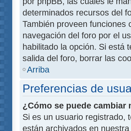
por phpBB, las cuales le ma
determinados recursos del for
También proveen funciones c
navegación del foro por el us
habilitado la opción. Si está
salida del foro, borrar las 
Arriba
Preferencias de usua
¿Cómo se puede cambiar m
Si es un usuario registrado,
están archivados en nuestra 