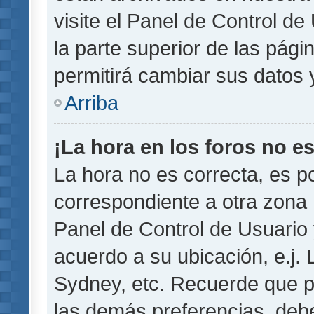
visite el Panel de Control de
la parte superior de las pági
permitirá cambiar sus datos 
Arriba
¡La hora en los foros no es
La hora no es correcta, es p
correspondiente a otra zona ho
Panel de Control de Usuario 
acuerdo a su ubicación, e.j.
Sydney, etc. Recuerde que p
las demás preferencias, debe 