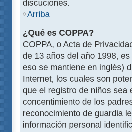
discuciones.
Arriba
¿Qué es COPPA?
COPPA, o Acta de Privacida
de 13 años del año 1998, es 
eso se mantiene en inglés) do
Internet, los cuales son pote
que el registro de niños sea e
concentimiento de los padre
reconocimiento de guardia le
información personal identif