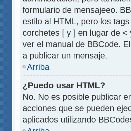
formulario de mensajeeo. BB
estilo al HTML, pero los tag
corchetes [ y ] en lugar de 
ver el manual de BBCode. El
a publicar un mensaje.
Arriba
¿Puedo usar HTML?
No. No es posible publicar 
acciones que se pueden ejec
aplicados utilizando BBCode
Arriba