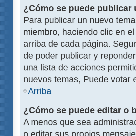
¿Cómo se puede publicar u
Para publicar un nuevo tema 
miembro, haciendo clic en el
arriba de cada página. Segu
de poder publicar y reponder
una lista de acciones permit
nuevos temas, Puede votar e
Arriba
¿Cómo se puede editar o 
A menos que sea administrad
o editar sus propios mensaje