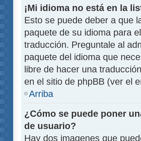
¡Mi idioma no está en la lis
Esto se puede deber a que la
paquete de su idioma para el
traducción. Preguntale al adm
paquete del idioma que necesi
libre de hacer una traducci
en el sitio de phpBB (ver el e
Arriba
¿Cómo se puede poner un
de usuario?
Hay dos imagenes que pued