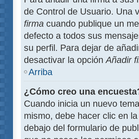
de Control de Usuario. Una v
firma
cuando publique un men
defecto a todos sus mensajes
su perfil. Para dejar de añad
desactivar la opción
Añadir f
Arriba
¿Cómo creo una encuesta
Cuando inicia un nuevo tema 
mismo, debe hacer clic en la
debajo del formulario de publi