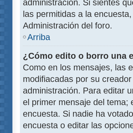
administración. Si sientes q
las permitidas a la encuest
Administración del foro.
Arriba
¿Cómo edito o borro una 
Como en los mensajes, las 
modifiacadas por su creador 
administración. Para editar u
el primer mensaje del tema; 
encuesta. Si nadie ha votado
encuesta o editar las opcion