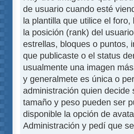
de usuario cuando esté vie
la plantilla que utilice el fo
la posición (rank) del usuar
estrellas, bloques o puntos,
que publicaste o el status de
usualmente una imagen más 
y generalmete es única o per
administración quien decide 
tamaño y peso pueden ser pu
disponible la opción de avat
Administración y pedí que se