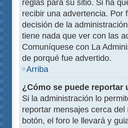
reglas para su sitio. Si ha 
recibir una advertencia. Por
decisión de la administració
tiene nada que ver con las a
Comuníquese con La Administ
de porqué fue advertido.
Arriba
¿Cómo se puede reportar 
Si la administración lo permi
reportar mensajes cerca del 
botón, el foro le llevará y gu