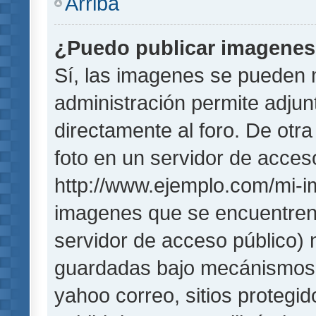
Arriba
¿Puedo publicar imagene
Sí, las imagenes se pueden 
administración permite adjun
directamente al foro. De otr
foto en un servidor de acceso
http://www.ejemplo.com/mi-i
imagenes que se encuentren
servidor de acceso público)
guardadas bajo mecánismos de
yahoo correo, sitios protegi