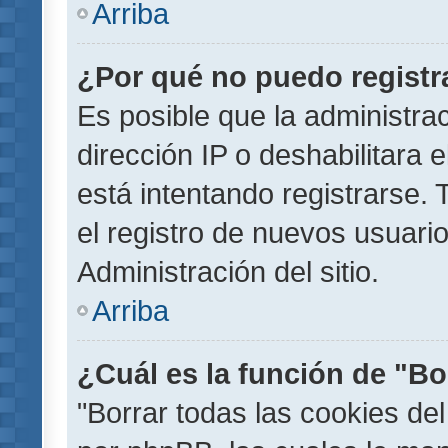
Arriba
¿Por qué no puedo regist
Es posible que la administra
dirección IP o deshabilitara 
está intentando registrarse.
el registro de nuevos usuar
Administración del sitio.
Arriba
¿Cuál es la función de "Bor
"Borrar todas las cookies del