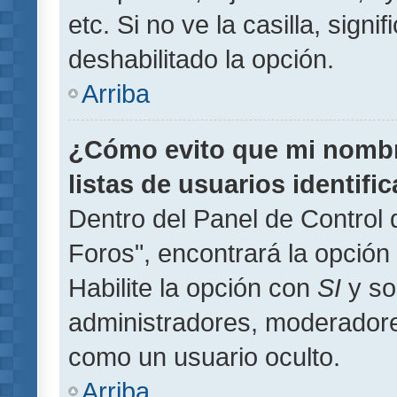
etc. Si no ve la casilla, signi
deshabilitado la opción.
Arriba
¿Cómo evito que mi nombre
listas de usuarios identifi
Dentro del Panel de Control 
Foros", encontrará la opción
Habilite la opción con
SI
y so
administradores, moderador
como un usuario oculto.
Arriba