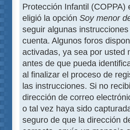
Protección Infantil (COPPA) 
eligió la opción
Soy menor d
seguir algunas instrucciones 
cuenta. Algunos foros dispo
activadas, ya sea por usted 
antes de que pueda identifica
al finalizar el proceso de regi
las instrucciones. Si no reci
dirección de correo electrón
o tal vez haya sido capturada
seguro de que la dirección d