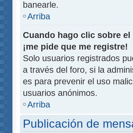
banearle.
Arriba
Cuando hago clic sobre el 
¡me pide que me registre!
Solo usuarios registrados pu
a través del foro, si la admin
es para prevenir el uso malic
usuarios anónimos.
Arriba
Publicación de mens