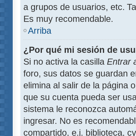
a grupos de usuarios, etc. T
Es muy recomendable.
Arriba
¿Por qué mi sesión de usu
Si no activa la casilla
Entrar
foro, sus datos se guardan 
elimina al salir de la página 
que su cuenta pueda ser usa
sistema le reconozca automát
ingresar. No es recomendabl
compartido, e.j. biblioteca, 