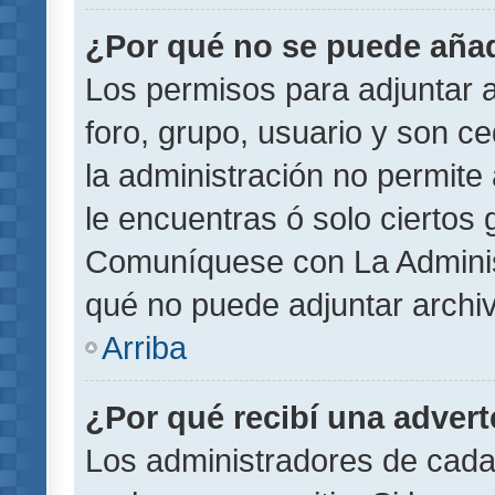
¿Por qué no se puede añad
Los permisos para adjuntar a
foro, grupo, usuario y son ce
la administración no permite 
le encuentras ó solo ciertos
Comuníquese con La Administ
qué no puede adjuntar archi
Arriba
¿Por qué recibí una adver
Los administradores de cada 