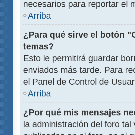
necesarios para reportar el 
Arriba
¿Para qué sirve el botón "
temas?
Esto le permitirá guardar b
enviados más tarde. Para rec
el Panel de Control de Usuar
Arriba
¿Por qué mis mensajes ne
la administración del foro ta