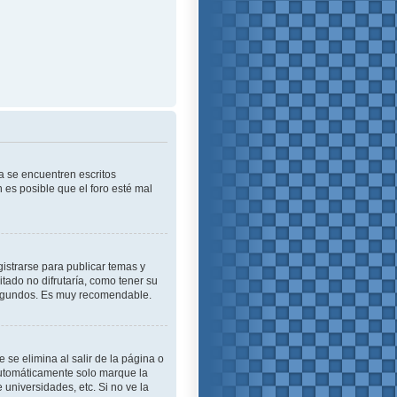
a se encuentren escritos
es posible que el foro esté mal
istrarse para publicar temas y
tado no difrutaría, como tener su
 segundos. Es muy recomendable.
se elimina al salir de la página o
automáticamente solo marque la
 universidades, etc. Si no ve la